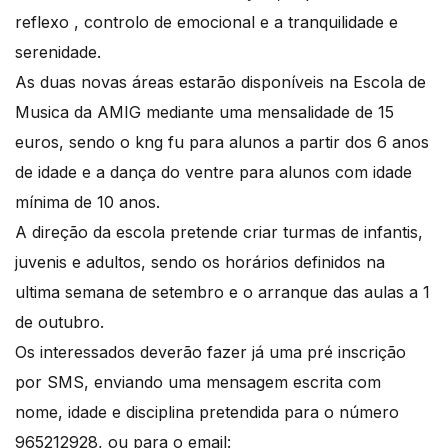
reflexo , controlo de emocional e a tranquilidade e
serenidade.
As duas novas áreas estarão disponíveis na Escola de
Musica da AMIG mediante uma mensalidade de 15
euros, sendo o kng fu para alunos a partir dos 6 anos
de idade e a dança do ventre para alunos com idade
mínima de 10 anos.
A direção da escola pretende criar turmas de infantis,
juvenis e adultos, sendo os horários definidos na
ultima semana de setembro e o arranque das aulas a 1
de outubro.
Os interessados deverão fazer já uma pré inscrição
por SMS, enviando uma mensagem escrita com
nome, idade e disciplina pretendida para o número
965212928, ou para o email: