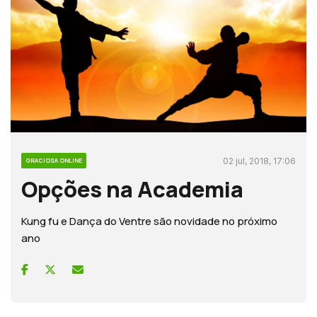
02 jul, 2018, 17:06
GRACIOSA ONLINE
Opções na Academia
Kung fu e Dança do Ventre são novidade no próximo
ano