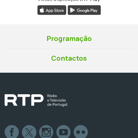
Programação
Contactos