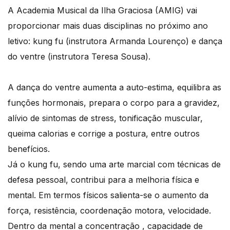
A Academia Musical da Ilha Graciosa (AMIG) vai
proporcionar mais duas disciplinas no próximo ano
letivo: kung fu (instrutora Armanda Lourenço) e dança
do ventre (instrutora Teresa Sousa).
A dança do ventre aumenta a auto-estima, equilibra as
funções hormonais, prepara o corpo para a gravidez,
alívio de sintomas de stress, tonificação muscular,
queima calorias e corrige a postura, entre outros
benefícios.
Já o kung fu, sendo uma arte marcial com técnicas de
defesa pessoal, contribui para a melhoria física e
mental. Em termos físicos salienta-se o aumento da
força, resistência, coordenação motora, velocidade.
Dentro da mental a concentração , capacidade de