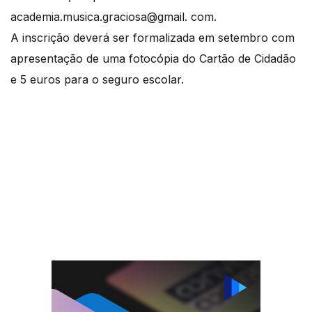
academia.musica.graciosa@gmail. com.
A inscrição deverá ser formalizada em setembro com
apresentação de uma fotocópia do Cartão de Cidadão
e 5 euros para o seguro escolar.