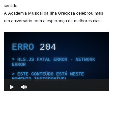
sentido.
A Academia Musical da Ilha Graciosa celebrou mais
um aniversário com a esperança de melhores dias.