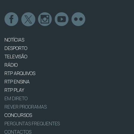
NOTÍCIAS
DESPORTO
TELEVISÃO
RÁDIO
RTP ARQUIVOS
RTP ENSINA
RTP PLAY
EM DIRETO
REVER PROGRAMAS
CONCURSOS
PERGUNTAS FREQUENTES
CONTACTOS