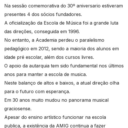
Na sessão comemorativa do 30º aniversario estiveram
presentes 4 dos sócios fundadores.
A oficialização da Escola de Música foi a grande luta
das direções, conseguida em 1996.
No entanto, a Academia perdeu o paralelismo
pedagógico em 2012, sendo a maioria dos alunos em
idade pré escolar, além dos cursos livres.
O apoio da autarquia tem sido fundamental nos últimos
anos para manter a escola de musica.
Neste balanço de altos e baixos, a atual direção olha
para o futuro com esperança.
Em 30 anos muito mudou no panorama musical
graciosense.
Apesar do ensino artístico funcionar na escola
publica, a existência da AMIG continua a fazer