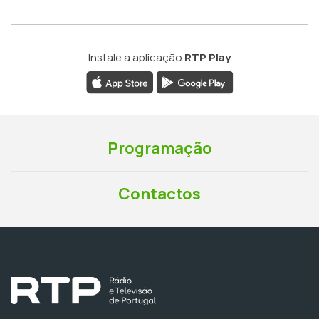
Instale a aplicação
RTP Play
Programação
Contactos