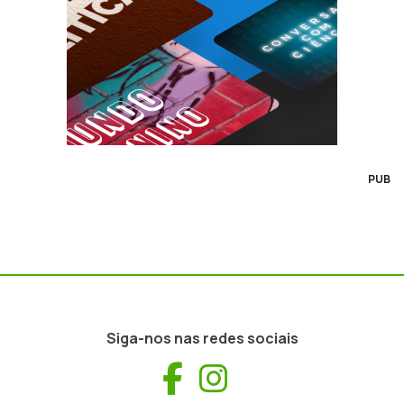
PUB
Siga-nos nas redes sociais
Facebook
Instagram