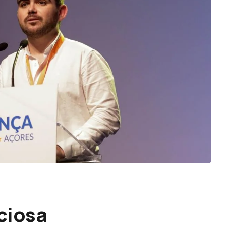
ciosa