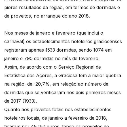
piores resultados da região, em termos de dormidas e
de proveitos, no arranque do ano 2018.
Nos meses de janeiro e fevereiro (que inclui o
carnaval) os estabelecimentos hoteleiros graciosenses
registaram apenas 1533 dormidas, sendo 1074 em
janeiro e 790 dormidas no mês de fevereiro.
Assim, de acordo com o Serviço Regional de
Estatística dos Açores, a Graciosa tem a maior quebra
na região, de -20,7%, em relação ao número de
dormidas que se verificaram nos dois primeiros meses
de 2017 (1933).
Quanto aos proveitos totais nos estabelecimentos
hoteleiros locais, de janeiro a fevereiro de 2018,
ficaram por 48.160 euros, tendo os proveitos de