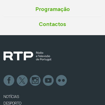
Programação
Contactos
NOTÍCIAS
DESPORTO