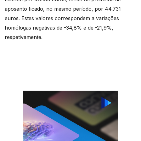
aposento ficado, no mesmo período, por 44.731
euros. Estes valores correspondem a variações
homólogas negativas de -34,8% e de -21,9%,
respetivamente.