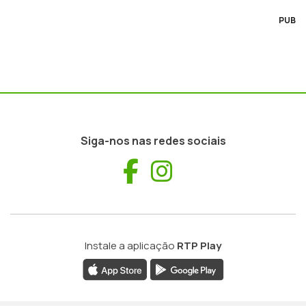
PUB
Siga-nos nas redes sociais
Facebook
Instagram
Instale a aplicação
RTP Play