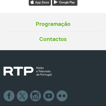
Programação
Contactos