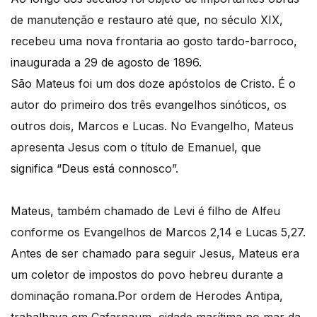
de manutenção e restauro até que, no século XIX,
recebeu uma nova frontaria ao gosto tardo-barroco,
inaugurada a 29 de agosto de 1896.
São Mateus foi um dos doze apóstolos de Cristo. É o
autor do primeiro dos três evangelhos sinóticos, os
outros dois, Marcos e Lucas. No Evangelho, Mateus
apresenta Jesus com o título de Emanuel, que
significa “Deus está connosco”.
Mateus, também chamado de Levi é filho de Alfeu
conforme os Evangelhos de Marcos 2,14 e Lucas 5,27.
Antes de ser chamado para seguir Jesus, Mateus era
um coletor de impostos do povo hebreu durante a
dominação romana.Por ordem de Herodes Antipa,