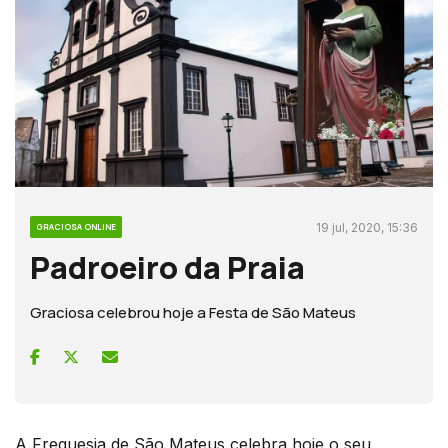
19 jul, 2020, 15:36
GRACIOSA ONLINE
Padroeiro da Praia
Graciosa celebrou hoje a Festa de São Mateus
A Freguesia de São Mateus celebra hoje o seu