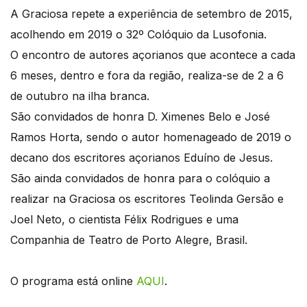
A Graciosa repete a experiência de setembro de 2015,
acolhendo em 2019 o 32º Colóquio da Lusofonia.
O encontro de autores açorianos que acontece a cada
6 meses, dentro e fora da região, realiza-se de 2 a 6
de outubro na ilha branca.
São convidados de honra D. Ximenes Belo e José
Ramos Horta, sendo o autor homenageado de 2019 o
decano dos escritores açorianos Eduíno de Jesus.
São ainda convidados de honra para o colóquio a
realizar na Graciosa os escritores Teolinda Gersão e
Joel Neto, o cientista Félix Rodrigues e uma
Companhia de Teatro de Porto Alegre, Brasil.
O programa está online
AQUI
.