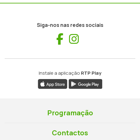
Siga-nos nas redes sociais
Facebook
Instagram
Instale a aplicação
RTP Play
Programação
Contactos