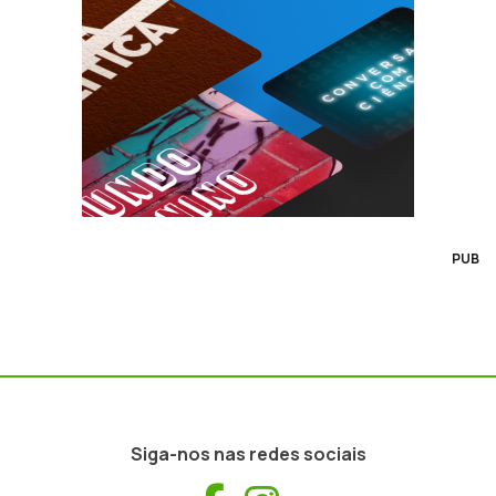
PUB
Siga-nos nas redes sociais