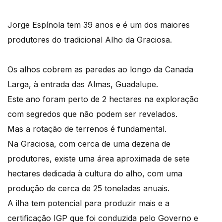
Jorge Espínola tem 39 anos e é um dos maiores
produtores do tradicional Alho da Graciosa.
Os alhos cobrem as paredes ao longo da Canada
Larga, à entrada das Almas, Guadalupe.
Este ano foram perto de 2 hectares na exploração
com segredos que não podem ser revelados.
Mas a rotação de terrenos é fundamental.
Na Graciosa, com cerca de uma dezena de
produtores, existe uma área aproximada de sete
hectares dedicada à cultura do alho, com uma
produção de cerca de 25 toneladas anuais.
A ilha tem potencial para produzir mais e a
certificação IGP que foi conduzida pelo Governo e