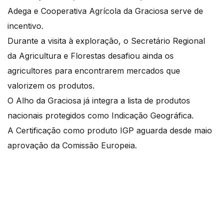
Adega e Cooperativa Agrícola da Graciosa serve de
incentivo.
Durante a visita à exploração, o Secretário Regional
da Agricultura e Florestas desafiou ainda os
agricultores para encontrarem mercados que
valorizem os produtos.
O Alho da Graciosa já integra a lista de produtos
nacionais protegidos como Indicação Geográfica.
A Certificação como produto IGP aguarda desde maio
aprovação da Comissão Europeia.