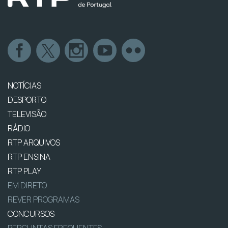
NOTÍCIAS
DESPORTO
TELEVISÃO
RÁDIO
RTP ARQUIVOS
RTP ENSINA
RTP PLAY
EM DIRETO
REVER PROGRAMAS
CONCURSOS
PERGUNTAS FREQUENTES