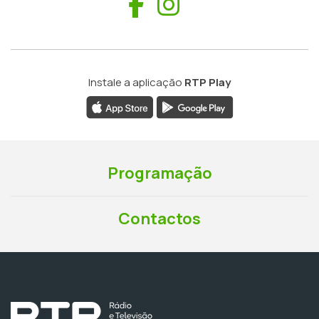
Facebook
Instagram
Instale a aplicação
RTP Play
Programação
Contactos