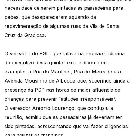
necessidade de serem pintadas as passadeiras para
peões, que desapareceram aquando da
repavimentação de algumas ruas da Vila de Santa
Cruz da Graciosa.
O vereador do PSD, que falava na reunião ordinária
do executivo desta quinta-feira, indicou como
exemplos a Rua do Marítimo, Rua do Mercado e a
Avenida Mousinho de Albuquerque, sugerindo ainda a
presença da PSP nas horas de maior afluência de
crianças para prevenir “atitudes irresponsáveis”.
O vereador António Lourenço, que conduziu a
reunião, admitiu que as passadeiras já deveriam ter
sido pintadas, acrescentando que vai fazer diligencias
para agilizar os trabalhos.