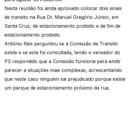
Nesta reunião foi ainda aprovado colocar dois sinais
de transito na Rua Dr. Manuel Gregório Júnior, em
Santa Cruz, de estacionamento proibido e de fim de
estacionamento proibido.
António Reis perguntou se a Comissão de Transito
existe e se esta foi consultada, tendo o vereador do
PS respondido que a Comissão funciona para emitir
parecer a situações mais complexas, acrescentando
que neste caso ninguém sai prejudicado porque existe
um parque de estacionamento próximo da rua.