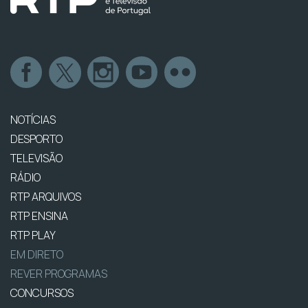
NOTÍCIAS
DESPORTO
TELEVISÃO
RÁDIO
RTP ARQUIVOS
RTP ENSINA
RTP PLAY
EM DIRETO
REVER PROGRAMAS
CONCURSOS