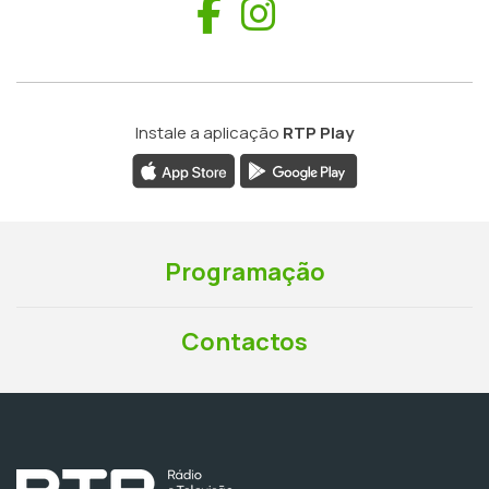
Facebook
Instagram
Instale a aplicação
RTP Play
Programação
Contactos