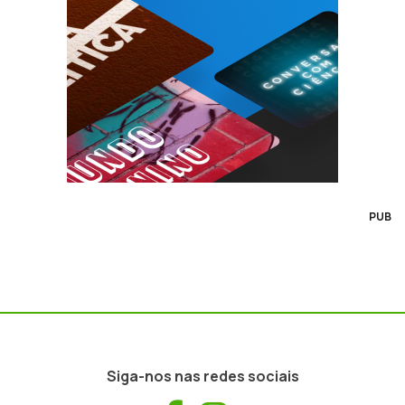
PUB
Siga-nos nas redes sociais