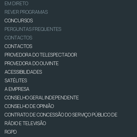
EM DIRETO
REVER PROGRAMAS
CONCURSOS
PERGUNTAS FREQUENTES
CONTACTOS
CONTACTOS
PROVEDORA DO TELESPECTADOR
PROVEDORA DO OUVINTE
ACESSIBILIDADES
SATÉLITES
A EMPRESA
CONSELHO GERAL INDEPENDENTE
CONSELHO DE OPINIÃO
CONTRATO DE CONCESSÃO DO SERVIÇO PÚBLICO DE
RÁDIO E TELEVISÃO
RGPD