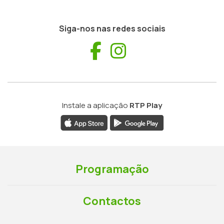
Siga-nos nas redes sociais
Facebook
Instagram
Instale a aplicação
RTP Play
Programação
Contactos