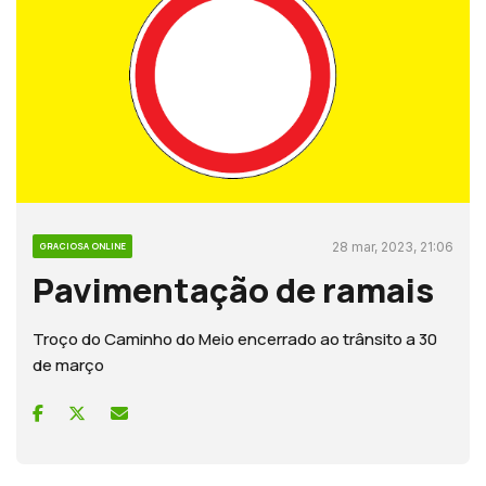
28 mar, 2023, 21:06
GRACIOSA ONLINE
Pavimentação de ramais
Troço do Caminho do Meio encerrado ao trânsito a 30
de março