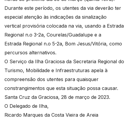
Durante este período, os utentes da via deverão ter
especial atenção às indicações da sinalização
vertical provisória colocada na via, usando a Estrada
Regional n.o 3-2a, Courelas/Guadalupe e a
Estrada Regional n.o 5-2a, Bom Jesus/Vitória, como
percursos alternativos.
O Serviço da Ilha Graciosa da Secretaria Regional do
Turismo, Mobilidade e Infraestruturas apela à
compreensão dos utentes para quaisquer
constrangimentos que esta situação possa causar.
Santa Cruz da Graciosa, 28 de março de 2023.
O Delegado de Ilha,
Ricardo Marques da Costa Vieira de Areia