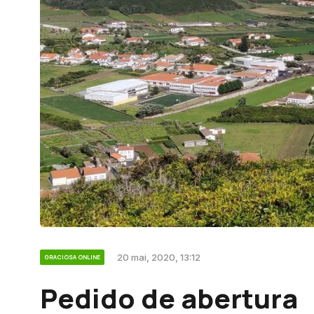
20 mai, 2020, 13:12
GRACIOSA ONLINE
Pedido de abertura