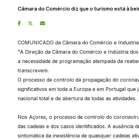
Câmara do Comércio diz que o turismo está à bei
COMUNICADO da Câmara do Comércio e Industria
"A Direção da Câmara do Comércio e Indústria dos 
a necessidade de programação atempada da reabert
transcrevem.
O processo de controlo da propagação do coronaví
significativos em toda a Europa e em Portugal que
nacional total e de abertura de todas as atividades.
Nos Açores, o processo de controlo do coronavírus
das cadeias e dos casos identificados. A ausência 
sintomática da inexistência de quaisquer cadeias a