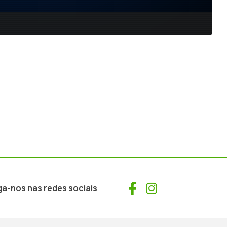
Facebook
Instagram
ga-nos nas redes sociais