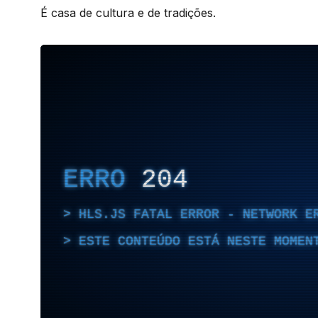
É casa de cultura e de tradições.