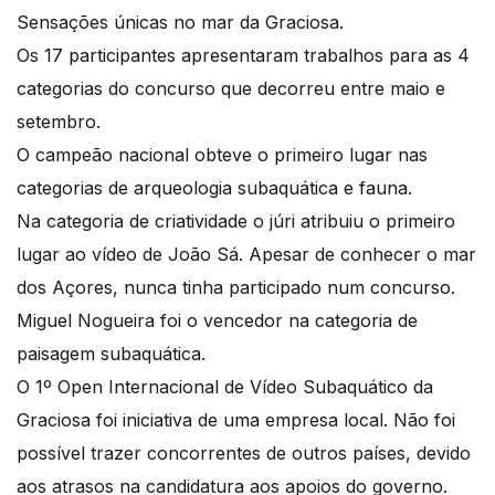
Sensações únicas no mar da Graciosa.
Os 17 participantes apresentaram trabalhos para as 4
categorias do concurso que decorreu entre maio e
setembro.
O campeão nacional obteve o primeiro lugar nas
categorias de arqueologia subaquática e fauna.
Na categoria de criatividade o júri atribuiu o primeiro
lugar ao vídeo de João Sá. Apesar de conhecer o mar
dos Açores, nunca tinha participado num concurso.
Miguel Nogueira foi o vencedor na categoria de
paisagem subaquática.
O 1º Open Internacional de Vídeo Subaquático da
Graciosa foi iniciativa de uma empresa local. Não foi
possível trazer concorrentes de outros países, devido
aos atrasos na candidatura aos apoios do governo.