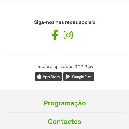
Siga-nos nas redes sociais
Facebook
Instagram
Instale a aplicação
RTP Play
Programação
Contactos