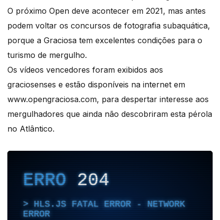
O próximo Open deve acontecer em 2021, mas antes
podem voltar os concursos de fotografia subaquática,
porque a Graciosa tem excelentes condições para o
turismo de mergulho.
Os vídeos vencedores foram exibidos aos
graciosenses e estão disponíveis na internet em
www.opengraciosa.com, para despertar interesse aos
mergulhadores que ainda não descobriram esta pérola
no Atlântico.