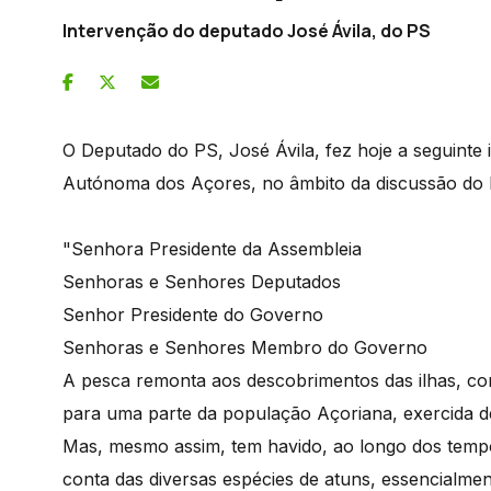
Intervenção do deputado José Ávila, do PS
O Deputado do PS, José Ávila, fez hoje a seguinte 
Autónoma dos Açores, no âmbito da discussão do 
"Senhora Presidente da Assembleia
Senhoras e Senhores Deputados
Senhor Presidente do Governo
Senhoras e Senhores Membro do Governo
A pesca remonta aos descobrimentos das ilhas, co
para uma parte da população Açoriana, exercida d
Mas, mesmo assim, tem havido, ao longo dos tempo
conta das diversas espécies de atuns, essencialme