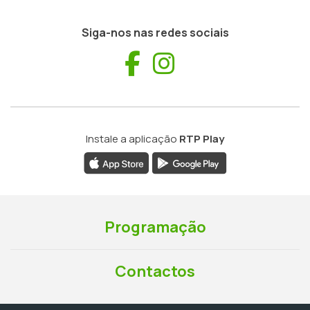
Siga-nos nas redes sociais
Facebook
Instagram
Instale a aplicação
RTP Play
Programação
Contactos