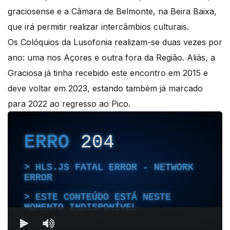
graciosense e a Câmara de Belmonte, na Beira Baixa,
que irá permitir realizar intercâmbios culturais.
Os Colóquios da Lusofonia realizam-se duas vezes por
ano: uma nos Açores e outra fora da Região. Aliás, a
Graciosa já tinha recebido este encontro em 2015 e
deve voltar em 2023, estando também já marcado
para 2022 ao regresso ao Pico.