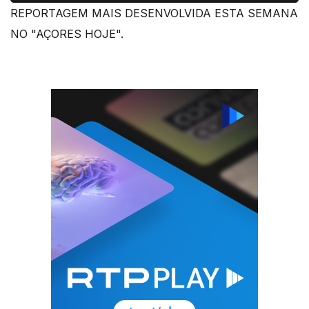
REPORTAGEM MAIS DESENVOLVIDA ESTA SEMANA
NO "AÇORES HOJE".