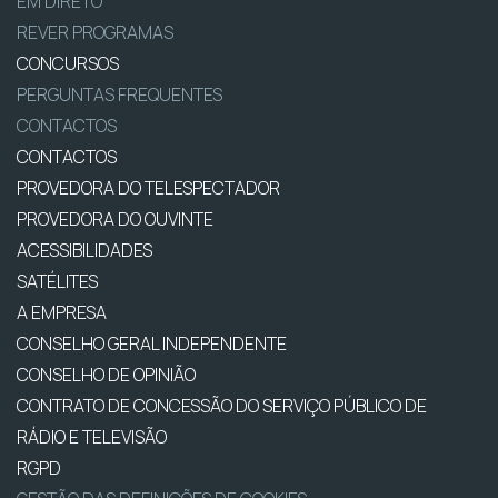
EM DIRETO
REVER PROGRAMAS
CONCURSOS
PERGUNTAS FREQUENTES
CONTACTOS
CONTACTOS
PROVEDORA DO TELESPECTADOR
PROVEDORA DO OUVINTE
ACESSIBILIDADES
SATÉLITES
A EMPRESA
CONSELHO GERAL INDEPENDENTE
CONSELHO DE OPINIÃO
CONTRATO DE CONCESSÃO DO SERVIÇO PÚBLICO DE
RÁDIO E TELEVISÃO
RGPD