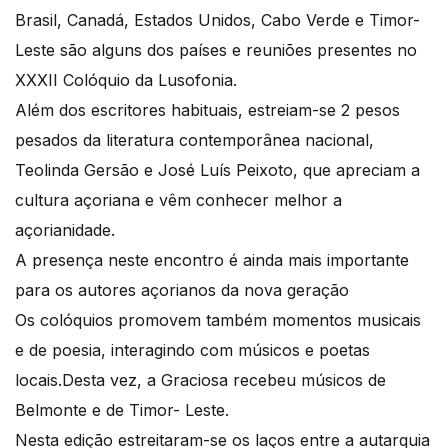
Brasil, Canadá, Estados Unidos, Cabo Verde e Timor-
Leste são alguns dos países e reuniões presentes no
XXXII Colóquio da Lusofonia.
Além dos escritores habituais, estreiam-se 2 pesos
pesados da literatura contemporânea nacional,
Teolinda Gersão e José Luís Peixoto, que apreciam a
cultura açoriana e vêm conhecer melhor a
açorianidade.
A presença neste encontro é ainda mais importante
para os autores açorianos da nova geração
Os colóquios promovem também momentos musicais
e de poesia, interagindo com músicos e poetas
locais.Desta vez, a Graciosa recebeu músicos de
Belmonte e de Timor- Leste.
Nesta edição estreitaram-se os laços entre a autarquia