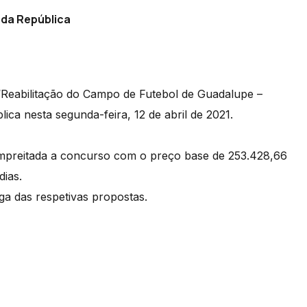
 da República
“Reabilitação do Campo de Futebol de Guadalupe –
lica nesta segunda-feira, 12 de abril de 2021.
empreitada a concurso com o preço base de 253.428,66
dias.
ga das respetivas propostas.