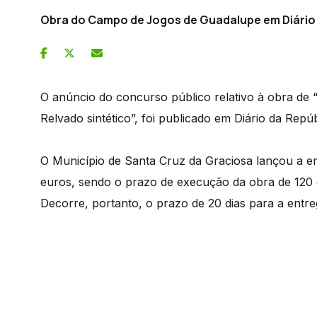
Obra do Campo de Jogos de Guadalupe em Diário
O anúncio do concurso público relativo à obra de 
Relvado sintético”, foi publicado em Diário da Repúb
O Município de Santa Cruz da Graciosa lançou a 
euros, sendo o prazo de execução da obra de 120 
Decorre, portanto, o prazo de 20 dias para a entre