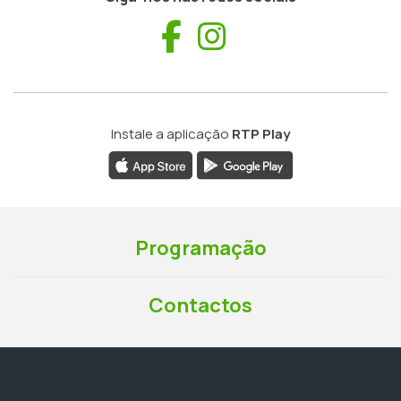
Facebook
Instagram
Instale a aplicação
RTP Play
Programação
Contactos