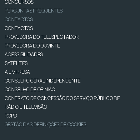
CONCURSOS
PERGUNTAS FREQUENTES
CONTACTOS
CONTACTOS
PROVEDORA DO TELESPECTADOR
PROVEDORA DO OUVINTE
ACESSIBILIDADES
SATÉLITES
A EMPRESA
CONSELHO GERAL INDEPENDENTE
CONSELHO DE OPINIÃO
CONTRATO DE CONCESSÃO DO SERVIÇO PÚBLICO DE
RÁDIO E TELEVISÃO
RGPD
GESTÃO DAS DEFINIÇÕES DE COOKIES