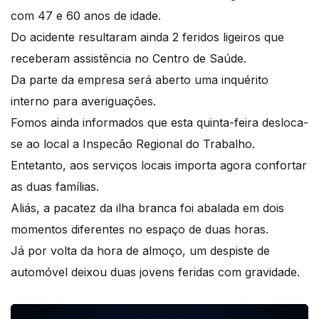
com 47 e 60 anos de idade.
Do acidente resultaram ainda 2 feridos ligeiros que
receberam assistência no Centro de Saúde.
Da parte da empresa será aberto uma inquérito
interno para averiguações.
Fomos ainda informados que esta quinta-feira desloca-
se ao local a Inspecão Regional do Trabalho.
Entetanto, aos serviços locais importa agora confortar
as duas famílias.
Aliás, a pacatez da ilha branca foi abalada em dois
momentos diferentes no espaço de duas horas.
Já por volta da hora de almoço, um despiste de
automóvel deixou duas jovens feridas com gravidade.