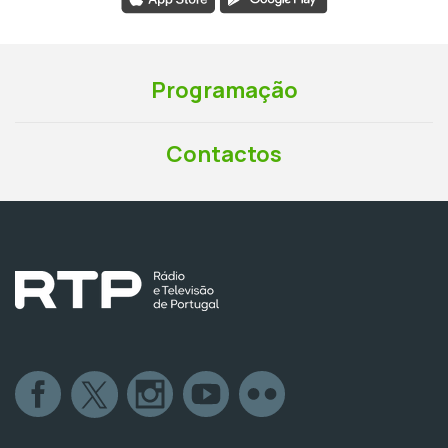
Programação
Contactos