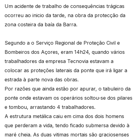
Um acidente de trabalho de consequências trágicas
ocorreu ao inicio da tarde, na obra da protecção da
zona costeira da baía da Barra.
Segundo a o Serviço Regional de Proteção Civil e
Bombeiros dos Açores, eram 14h24, quando vários
trabalhadores da empresa Tecnovia estavam a
colocar as proteções laterais da ponte que irá ligar a
estrada à parte nova das obras.
Por razões que ainda estão por apurar, o tabuleiro da
ponte onde estavam os operários soltou-se dos pilares
e tombou, arrastando 4 trabalhadores.
A estrutura metálica caiu em cima dos dois homens
que perderam a vida, tendo ficado submersa devido à
maré cheia. As duas vitimas mortais são graciosenses