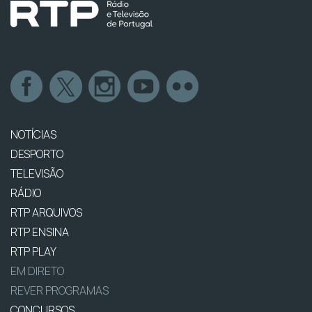
NOTÍCIAS
DESPORTO
TELEVISÃO
RÁDIO
RTP ARQUIVOS
RTP ENSINA
RTP PLAY
EM DIRETO
REVER PROGRAMAS
CONCURSOS