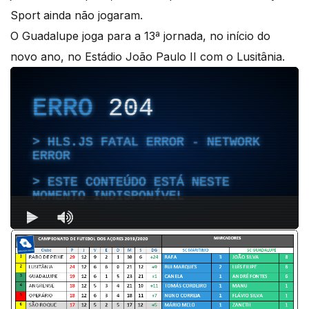
Sport ainda não jogaram.
O Guadalupe joga para a 13ª jornada, no início do
novo ano, no Estádio João Paulo II com o Lusitânia.