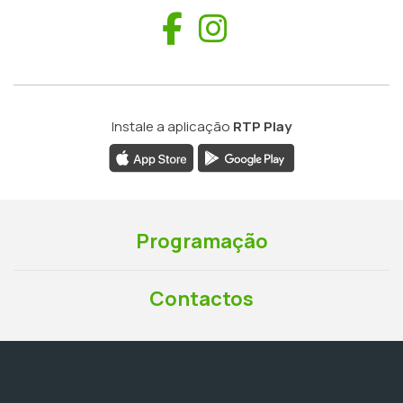
Facebook
Instagram
Instale a aplicação
RTP Play
Programação
Contactos