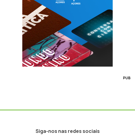
PUB
Siga-nos nas redes sociais