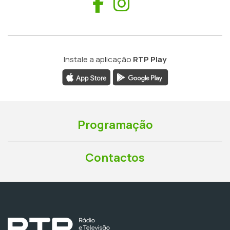
Facebook
Instagram
Instale a aplicação
RTP Play
Programação
Contactos