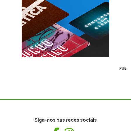
PUB
Siga-nos nas redes sociais