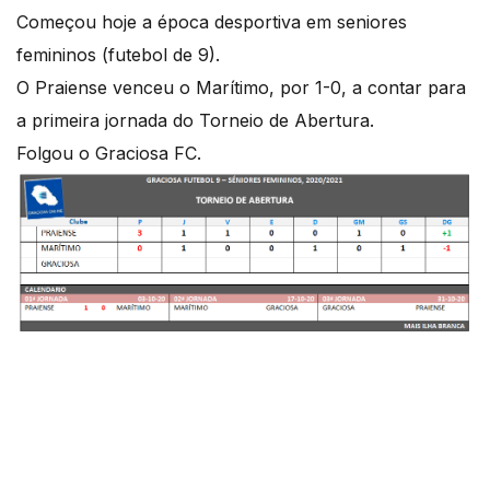
Começou hoje a época desportiva em seniores
femininos (futebol de 9).
O Praiense venceu o Marítimo, por 1-0, a contar para
a primeira jornada do Torneio de Abertura.
Folgou o Graciosa FC.