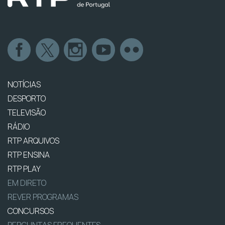
NOTÍCIAS
DESPORTO
TELEVISÃO
RÁDIO
RTP ARQUIVOS
RTP ENSINA
RTP PLAY
EM DIRETO
REVER PROGRAMAS
CONCURSOS
PERGUNTAS FREQUENTES