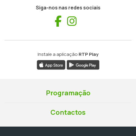
Siga-nos nas redes sociais
Facebook
Instagram
Instale a aplicação
RTP Play
Programação
Contactos