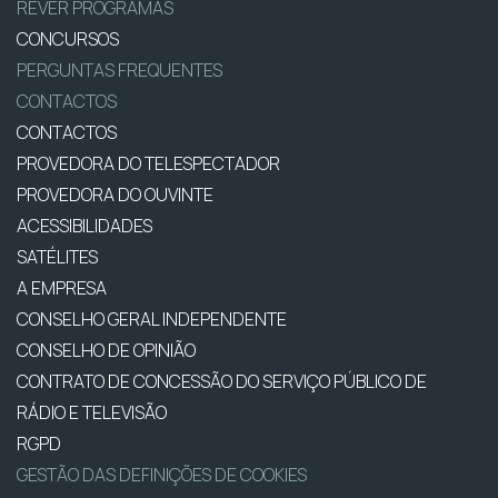
REVER PROGRAMAS
CONCURSOS
PERGUNTAS FREQUENTES
CONTACTOS
CONTACTOS
PROVEDORA DO TELESPECTADOR
PROVEDORA DO OUVINTE
ACESSIBILIDADES
SATÉLITES
A EMPRESA
CONSELHO GERAL INDEPENDENTE
CONSELHO DE OPINIÃO
CONTRATO DE CONCESSÃO DO SERVIÇO PÚBLICO DE
RÁDIO E TELEVISÃO
RGPD
GESTÃO DAS DEFINIÇÕES DE COOKIES