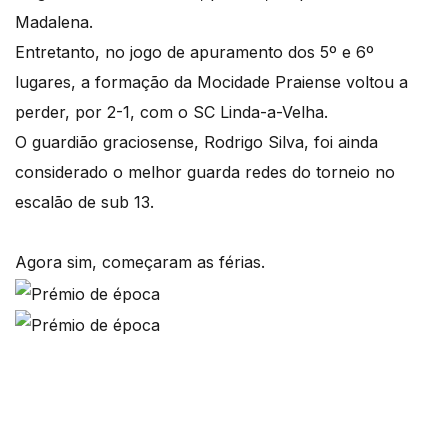
Madalena.
Entretanto, no jogo de apuramento dos 5º e 6º
lugares, a formação da Mocidade Praiense voltou a
perder, por 2-1, com o SC Linda-a-Velha.
O guardião graciosense, Rodrigo Silva, foi ainda
considerado o melhor guarda redes do torneio no
escalão de sub 13.
Agora sim, começaram as férias.