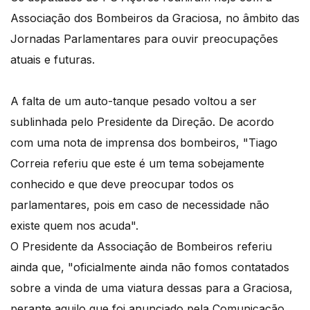
Associação dos Bombeiros da Graciosa, no âmbito das
Jornadas Parlamentares para ouvir preocupações
atuais e futuras.
A falta de um auto-tanque pesado voltou a ser
sublinhada pelo Presidente da Direção. De acordo
com uma nota de imprensa dos bombeiros, "Tiago
Correia referiu que este é um tema sobejamente
conhecido e que deve preocupar todos os
parlamentares, pois em caso de necessidade não
existe quem nos acuda".
O Presidente da Associação de Bombeiros referiu
ainda que, "oficialmente ainda não fomos contatados
sobre a vinda de uma viatura dessas para a Graciosa,
perante aquilo que foi anunciado pela Comunicação