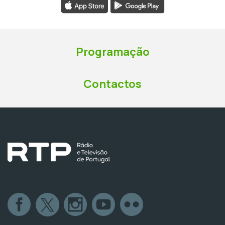
Programação
Contactos