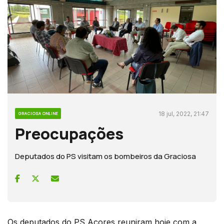
18 jul, 2022, 21:47
GRACIOSA ONLINE
Preocupações
Deputados do PS visitam os bombeiros da Graciosa
Os deputados do PS Açores reuniram hoje com a