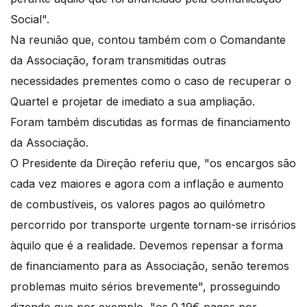
Social".
Na reunião que, contou também com o Comandante
da Associação, foram transmitidas outras
necessidades prementes como o caso de recuperar o
Quartel e projetar de imediato a sua ampliação.
Foram também discutidas as formas de financiamento
da Associação.
O Presidente da Direção referiu que, "os encargos são
cada vez maiores e agora com a inflação e aumento
de combustíveis, os valores pagos ao quilómetro
percorrido por transporte urgente tornam-se irrisórios
àquilo que é a realidade. Devemos repensar a forma
de financiamento para as Associação, senão teremos
problemas muito sérios brevemente", prosseguindo