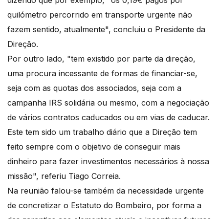
dizendo que por exemplo, "os 0,19€ pagos por
quilómetro percorrido em transporte urgente não
fazem sentido, atualmente", concluiu o Presidente da
Direção.
Por outro lado, "tem existido por parte da direção,
uma procura incessante de formas de financiar-se,
seja com as quotas dos associados, seja com a
campanha IRS solidária ou mesmo, com a negociação
de vários contratos caducados ou em vias de caducar.
Este tem sido um trabalho diário que a Direção tem
feito sempre com o objetivo de conseguir mais
dinheiro para fazer investimentos necessários à nossa
missão", referiu Tiago Correia.
Na reunião falou-se também da necessidade urgente
de concretizar o Estatuto do Bombeiro, por forma a