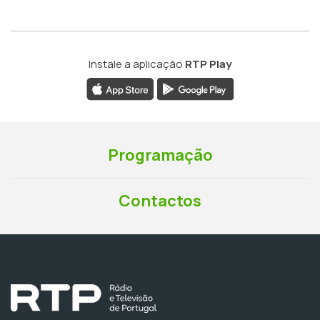
Instale a aplicação
RTP Play
Programação
Contactos