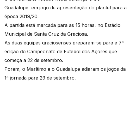
Guadalupe, em jogo de apresentação do plantel para a
época 2019/20.
A partida está marcada para as 15 horas, no Estádio
Municipal de Santa Cruz da Graciosa.
As duas equipas graciosenses preparam-se para a 7ª
edição do Campeonato de Futebol dos Açores que
começa a 22 de setembro.
Porém, o Marítimo e o Guadalupe adiaram os jogos da
1ª jornada para 29 de setembro.