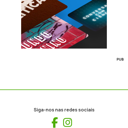
PUB
Siga-nos nas redes sociais
Facebook
Instagram