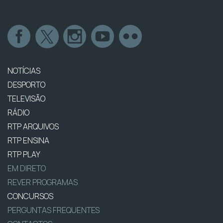
NOTÍCIAS
DESPORTO
TELEVISÃO
RÁDIO
RTP ARQUIVOS
RTP ENSINA
RTP PLAY
EM DIRETO
REVER PROGRAMAS
CONCURSOS
PERGUNTAS FREQUENTES