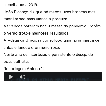
semelhante a 2019.
João Picanço diz que há menos uvas brancas mas
também são mais vinhas a produzir.
As vendas pararam nos 3 meses da pandemia. Porém,
o verão trouxe melhores resultados.
A Adega da Graciosa consolidou uma nova marca de
tintos e lançou o primeiro rosé.
Neste ano de incertezas é persistente o desejo de
boas colheitas.
Reportagem Antena 1: