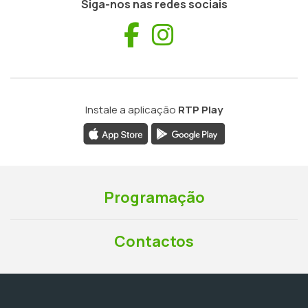
Siga-nos nas redes sociais
Facebook
Instagram
Instale a aplicação
RTP Play
Programação
Contactos