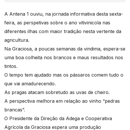
A Antena 1 ouviu, na jornada informativa desta sexta-
feira, as perspetivas sobre o ano vitivinicola nas
diferentes ilhas com maior tradição nesta vertente da
agricultura.
Na Graciosa, a poucas semanas da vindima, espera-se
uma boa colheita nos brancos e maus resultados nos
tintos.
O tempo tem ajudado mas os pássaros comem tudo o
que vai amadurecendo.
As pragas atacam sobretudo as uvas de cheiro.
A perspectiva melhora em relação ao vinho “pedras
brancas”.
O Presidente da Direção da Adega e Cooperativa
Agrícola da Graciosa espera uma produção