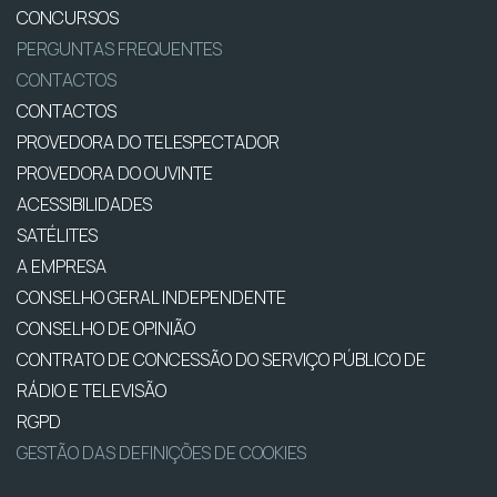
CONCURSOS
PERGUNTAS FREQUENTES
CONTACTOS
CONTACTOS
PROVEDORA DO TELESPECTADOR
PROVEDORA DO OUVINTE
ACESSIBILIDADES
SATÉLITES
A EMPRESA
CONSELHO GERAL INDEPENDENTE
CONSELHO DE OPINIÃO
CONTRATO DE CONCESSÃO DO SERVIÇO PÚBLICO DE
RÁDIO E TELEVISÃO
RGPD
GESTÃO DAS DEFINIÇÕES DE COOKIES