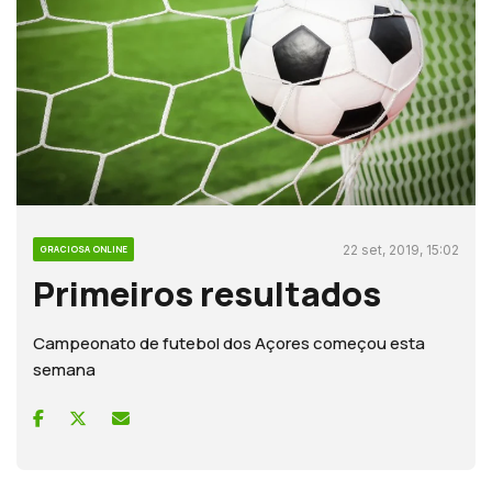
22 set, 2019, 15:02
GRACIOSA ONLINE
Primeiros resultados
Campeonato de futebol dos Açores começou esta
semana