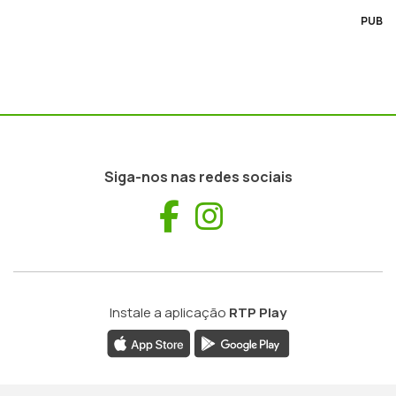
PUB
Siga-nos nas redes sociais
Facebook
Instagram
Instale a aplicação
RTP Play