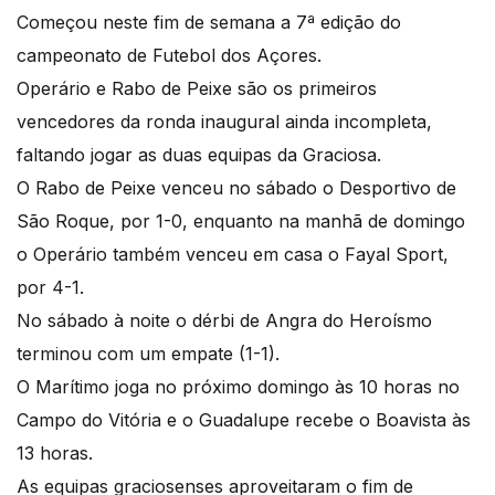
Começou neste fim de semana a 7ª edição do
campeonato de Futebol dos Açores.
Operário e Rabo de Peixe são os primeiros
vencedores da ronda inaugural ainda incompleta,
faltando jogar as duas equipas da Graciosa.
O Rabo de Peixe venceu no sábado o Desportivo de
São Roque, por 1-0, enquanto na manhã de domingo
o Operário também venceu em casa o Fayal Sport,
por 4-1.
No sábado à noite o dérbi de Angra do Heroísmo
terminou com um empate (1-1).
O Marítimo joga no próximo domingo às 10 horas no
Campo do Vitória e o Guadalupe recebe o Boavista às
13 horas.
As equipas graciosenses aproveitaram o fim de