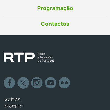
Programação
Contactos
NOTÍCIAS
DESPORTO