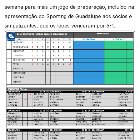
semana para mais um jogo de preparação, incluído na
apresentação do Sporting de Guadalupe aos sócios e
simpatizantes, que os leões venceram por 5-1.