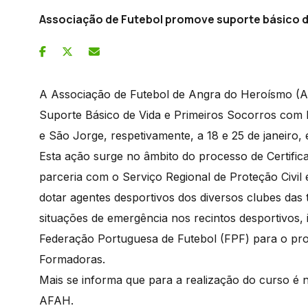
Associação de Futebol promove suporte básico d
A Associação de Futebol de Angra do Heroísmo (
Suporte Básico de Vida e Primeiros Socorros com D
e São Jorge, respetivamente, a 18 e 25 de janeiro,
Esta ação surge no âmbito do processo de Certifi
parceria com o Serviço Regional de Proteção Civi
dotar agentes desportivos dos diversos clubes das
situações de emergência nos recintos desportivos,
Federação Portuguesa de Futebol (FPF) para o pro
Formadoras.
Mais se informa que para a realização do curso é n
AFAH.