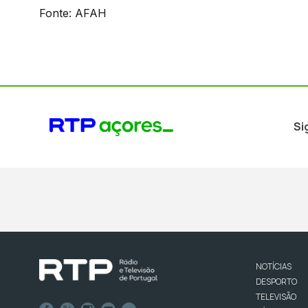
Fonte: AFAH
Si
NOTÍCIAS
DESPORTO
TELEVISÃO