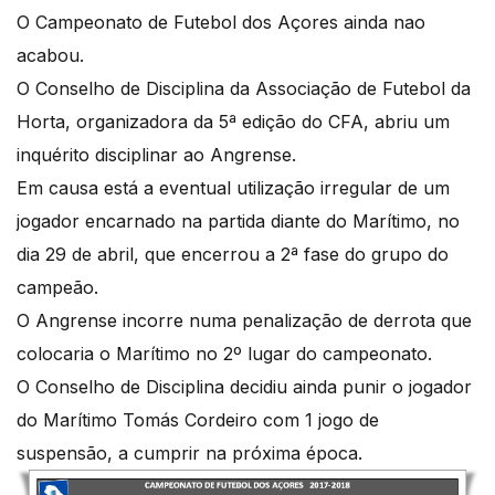
O Campeonato de Futebol dos Açores ainda nao
acabou.
O Conselho de Disciplina da Associação de Futebol da
Horta, organizadora da 5ª edição do CFA, abriu um
inquérito disciplinar ao Angrense.
Em causa está a eventual utilização irregular de um
jogador encarnado na partida diante do Marítimo, no
dia 29 de abril, que encerrou a 2ª fase do grupo do
campeão.
O Angrense incorre numa penalização de derrota que
colocaria o Marítimo no 2º lugar do campeonato.
O Conselho de Disciplina decidiu ainda punir o jogador
do Marítimo Tomás Cordeiro com 1 jogo de
suspensão, a cumprir na próxima época.