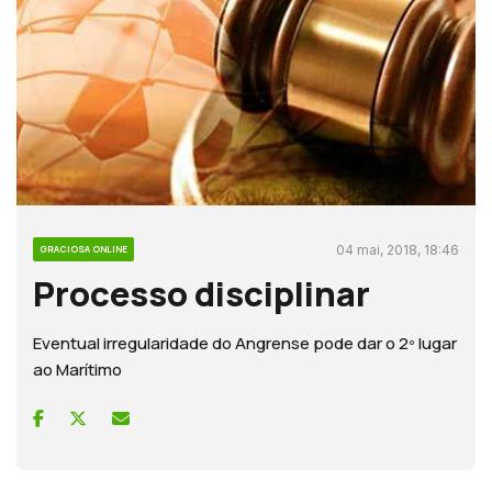
04 mai, 2018, 18:46
GRACIOSA ONLINE
Processo disciplinar
Eventual irregularidade do Angrense pode dar o 2º lugar
ao Marítimo