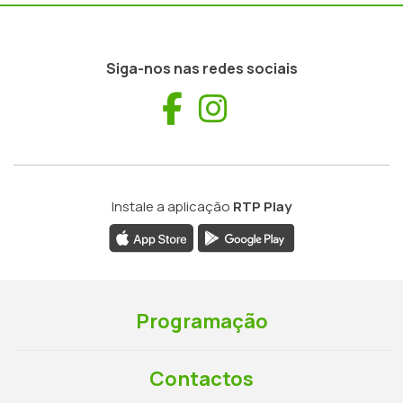
Siga-nos nas redes sociais
Facebook
Instagram
Instale a aplicação
RTP Play
Programação
Contactos