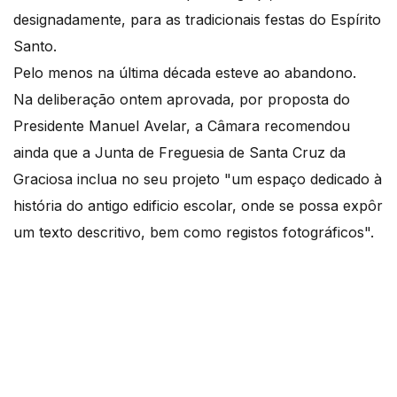
designadamente, para as tradicionais festas do Espírito
Santo.
Pelo menos na última década esteve ao abandono.
Na deliberação ontem aprovada, por proposta do
Presidente Manuel Avelar, a Câmara recomendou
ainda que a Junta de Freguesia de Santa Cruz da
Graciosa inclua no seu projeto "um espaço dedicado à
história do antigo edificio escolar, onde se possa expôr
um texto descritivo, bem como registos fotográficos".