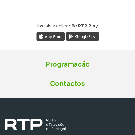
Instale a aplicação
RTP Play
Programação
Contactos