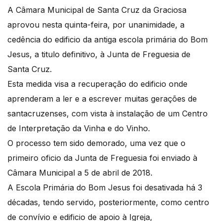
A Câmara Municipal de Santa Cruz da Graciosa
aprovou nesta quinta-feira, por unanimidade, a
cedência do edificio da antiga escola primária do Bom
Jesus, a titulo definitivo, à Junta de Freguesia de
Santa Cruz.
Esta medida visa a recuperação do edificio onde
aprenderam a ler e a escrever muitas gerações de
santacruzenses, com vista à instalação de um Centro
de Interpretação da Vinha e do Vinho.
O processo tem sido demorado, uma vez que o
primeiro oficio da Junta de Freguesia foi enviado à
Câmara Municipal a 5 de abril de 2018.
A Escola Primária do Bom Jesus foi desativada há 3
décadas, tendo servido, posteriormente, como centro
de convívio e edificio de apoio à Igreja,