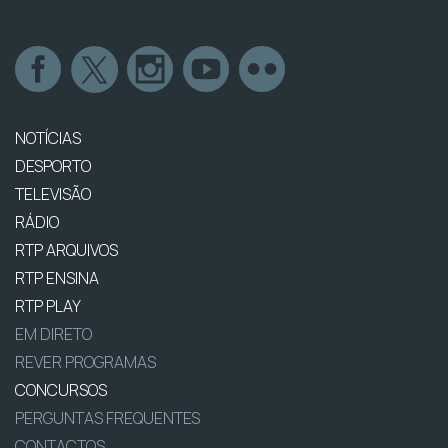
NOTÍCIAS
DESPORTO
TELEVISÃO
RÁDIO
RTP ARQUIVOS
RTP ENSINA
RTP PLAY
EM DIRETO
REVER PROGRAMAS
CONCURSOS
PERGUNTAS FREQUENTES
CONTACTOS