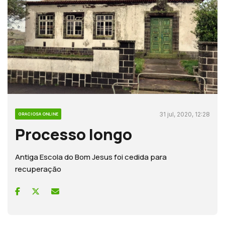
31 jul, 2020, 12:28
GRACIOSA ONLINE
Processo longo
Antiga Escola do Bom Jesus foi cedida para
recuperação