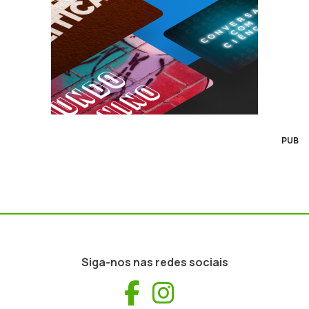
PUB
Siga-nos nas redes sociais
Facebook
Instagram