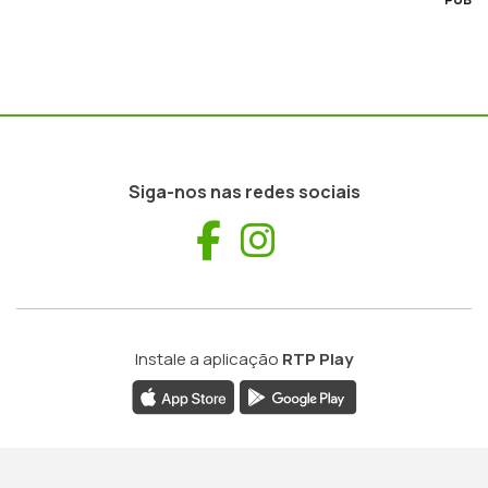
Siga-nos nas redes sociais
Facebook
Instagram
Instale a aplicação
RTP Play