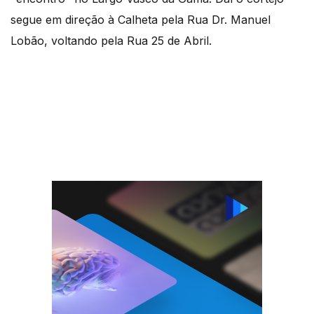
segue em direção à Calheta pela Rua Dr. Manuel
Lobão, voltando pela Rua 25 de Abril.