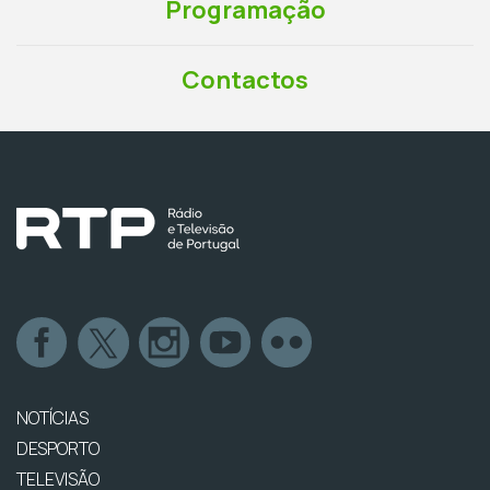
Programação
Contactos
NOTÍCIAS
DESPORTO
TELEVISÃO