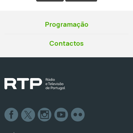
Programação
Contactos