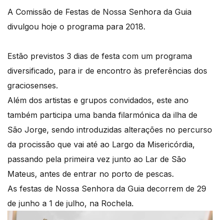
A Comissão de Festas de Nossa Senhora da Guia
divulgou hoje o programa para 2018.
Estão previstos 3 dias de festa com um programa
diversificado, para ir de encontro às preferências dos
graciosenses.
Além dos artistas e grupos convidados, este ano
também participa uma banda filarmónica da ilha de
São Jorge, sendo introduzidas alterações no percurso
da procissão que vai até ao Largo da Misericórdia,
passando pela primeira vez junto ao Lar de São
Mateus, antes de entrar no porto de pescas.
As festas de Nossa Senhora da Guia decorrem de 29
de junho a 1 de julho, na Rochela.