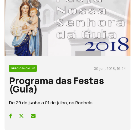
09 jun, 2018, 16:24
GRACIOSA ONLINE
Programa das Festas
(Guia)
De 29 de junho a 01 de julho, na Rochela