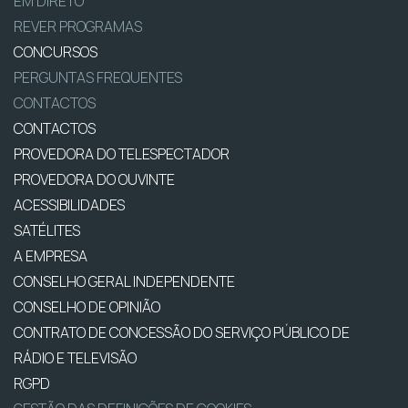
EM DIRETO
REVER PROGRAMAS
CONCURSOS
PERGUNTAS FREQUENTES
CONTACTOS
CONTACTOS
PROVEDORA DO TELESPECTADOR
PROVEDORA DO OUVINTE
ACESSIBILIDADES
SATÉLITES
A EMPRESA
CONSELHO GERAL INDEPENDENTE
CONSELHO DE OPINIÃO
CONTRATO DE CONCESSÃO DO SERVIÇO PÚBLICO DE
RÁDIO E TELEVISÃO
RGPD