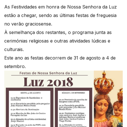
As Festividades em honra de Nossa Senhora da Luz
estão a chegar, sendo as últimas festas de freguesia
no verão graciosense.
À semelhança dos restantes, o programa junta as
cerimónias religiosas e outras atividades lúdicas e
culturais.
Este ano as festas decorrem de 31 de agosto a 4 de
setembro.