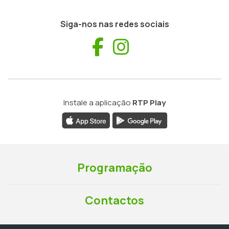
Siga-nos nas redes sociais
Facebook
Instagram
Instale a aplicação
RTP Play
Programação
Contactos