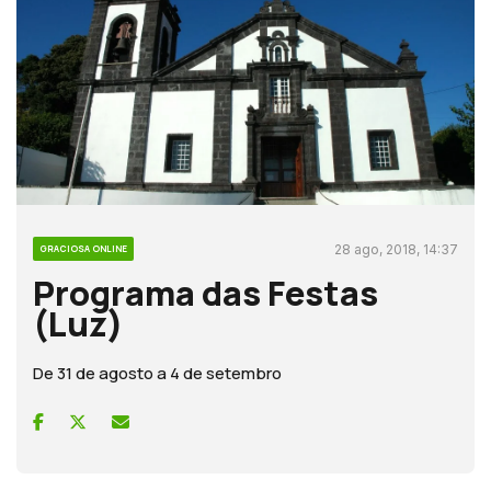
28 ago, 2018, 14:37
GRACIOSA ONLINE
Programa das Festas
(Luz)
De 31 de agosto a 4 de setembro