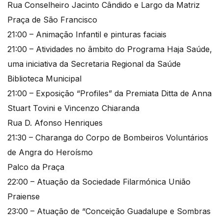
Rua Conselheiro Jacinto Cândido e Largo da Matriz
Praça de São Francisco
21:00 – Animação Infantil e pinturas faciais
21:00 – Atividades no âmbito do Programa Haja Saúde,
uma iniciativa da Secretaria Regional da Saúde
Biblioteca Municipal
21:00 – Exposição “Profiles” da Premiata Ditta de Anna
Stuart Tovini e Vincenzo Chiaranda
Rua D. Afonso Henriques
21:30 – Charanga do Corpo de Bombeiros Voluntários
de Angra do Heroísmo
Palco da Praça
22:00 – Atuação da Sociedade Filarmónica União
Praiense
23:00 – Atuação de “Conceição Guadalupe e Sombras