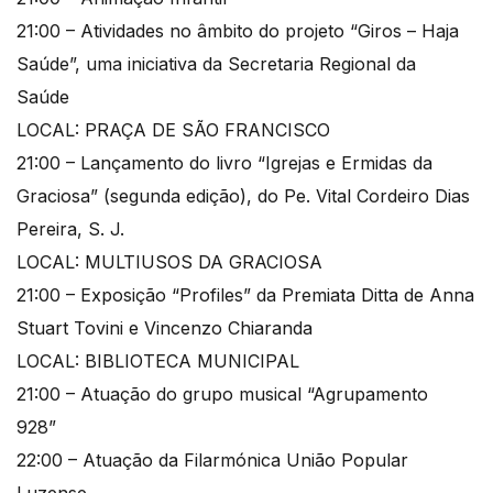
21:00 – Atividades no âmbito do projeto “Giros – Haja
Saúde”, uma iniciativa da Secretaria Regional da
Saúde
LOCAL: PRAÇA DE SÃO FRANCISCO
21:00 – Lançamento do livro “Igrejas e Ermidas da
Graciosa” (segunda edição), do Pe. Vital Cordeiro Dias
Pereira, S. J.
LOCAL: MULTIUSOS DA GRACIOSA
21:00 – Exposição “Profiles” da Premiata Ditta de Anna
Stuart Tovini e Vincenzo Chiaranda
LOCAL: BIBLIOTECA MUNICIPAL
21:00 – Atuação do grupo musical “Agrupamento
928”
22:00 – Atuação da Filarmónica União Popular