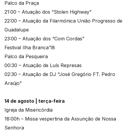
Palco da Praça
21:00 – Atuação dos “Stolen Highway”
22:00 – Atuação da Filarmónica União Progresso de
Guadalupe
23:00 – Atuação dos “Com Cordas”
Festival Ilha Branca’18
Palco da Pesqueira
00:30 – Atuação de Luís Represas
02:30 – Atuação de DJ "José Gregório FT. Pedro
Araújo”
14 de agosto | terça-feira
Igreja da Misericórdia
18:00h – Missa vespertina da Assunção de Nossa
Senhora