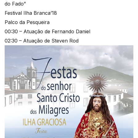
do Fado”
Festival Ilha Branca’18
Palco da Pesqueira
00:30 – Atuação de Fernando Daniel
02:30 – Atuação de Steven Rod