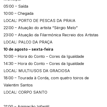
05:00 – Saída
10:00 – Chegada
LOCAL: PORTO DE PESCAS DA PRAIA
22:00 – Atuação do artista “Sérgio Melo”
23:00 – Atuação da Filarmónica Recreio dos Artistas
LOCAL: PALCO DA PRAÇA
10 de agosto – sexta-feira
10:00 – Hora do Conto – Cores da Igualdade
14:30 – Hora do Conto – Cores da Igualdade
LOCAL: MULTIUSOS DA GRACIOSA
18:00 – Tourada à Corda, com quatro toiros de
Valentim Santos
LOCAL: CORPO SANTO
21:00 – Animação Infantil