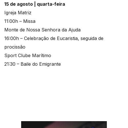
15 de agosto | quarta-feira
Igreja Matriz
11:00h – Missa
Monte de Nossa Senhora da Ajuda
16:00h – Celebração de Eucaristia, seguida de
procissão
Sport Clube Marítimo
21:30 – Baile do Emigrante