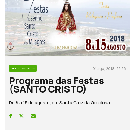
01 ago, 2018, 22:26
GRACIOSA ONLINE
Programa das Festas
(SANTO CRISTO)
De 8 a 15 de agosto, em Santa Cruz da Graciosa