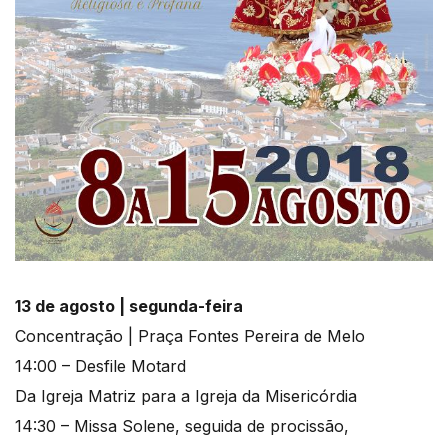
13 de agosto | segunda-feira
Concentração | Praça Fontes Pereira de Melo
14:00 – Desfile Motard
Da Igreja Matriz para a Igreja da Misericórdia
14:30 – Missa Solene, seguida de procissão,