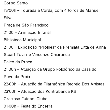
Corpo Santo
18:00h – Tourada à Corda, com 4 toiros de Manuel
Silva
Praça de São Francisco
21:00 – Animação Infantil
Biblioteca Municipal
21:00 – Exposição “Profiles” da Premiata Ditta de Anna
Stuart Tovini e Vincenzo Chiaranda
Palco da Praça
21:00h – Atuação da Grupo Folclórico da Casa do
Povo da Praia
22:00h – Atuação da Filarmónica Recreio Dos Artistas
23:00h – Atuação dos Kontrabanda KB
Graciosa Futebol Clube
01:00h – Festa do Encerra