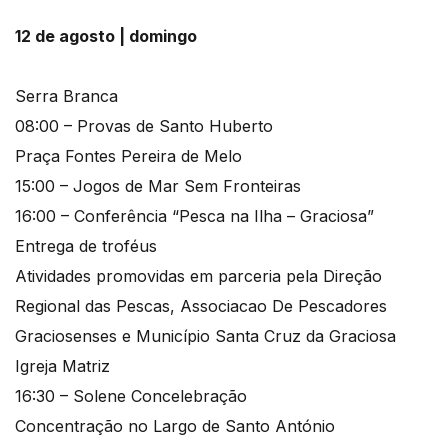
12 de agosto | domingo
Serra Branca
08:00 – Provas de Santo Huberto
Praça Fontes Pereira de Melo
15:00 – Jogos de Mar Sem Fronteiras
16:00 – Conferência “Pesca na Ilha – Graciosa”
Entrega de troféus
Atividades promovidas em parceria pela Direção
Regional das Pescas, Associacao De Pescadores
Graciosenses e Município Santa Cruz da Graciosa
Igreja Matriz
16:30 – Solene Concelebração
Concentração no Largo de Santo António