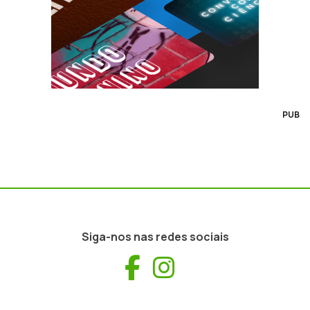
PUB
Siga-nos nas redes sociais
Facebook
Instagram