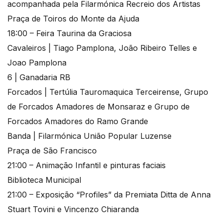
acompanhada pela Filarmónica Recreio dos Artistas
Praça de Toiros do Monte da Ajuda
18:00 – Feira Taurina da Graciosa
Cavaleiros | Tiago Pamplona, João Ribeiro Telles e
Joao Pamplona
6 | Ganadaria RB
Forcados | Tertúlia Tauromaquica Terceirense, Grupo
de Forcados Amadores de Monsaraz e Grupo de
Forcados Amadores do Ramo Grande
Banda | Filarmónica União Popular Luzense
Praça de São Francisco
21:00 – Animação Infantil e pinturas faciais
Biblioteca Municipal
21:00 – Exposição “Profiles” da Premiata Ditta de Anna
Stuart Tovini e Vincenzo Chiaranda