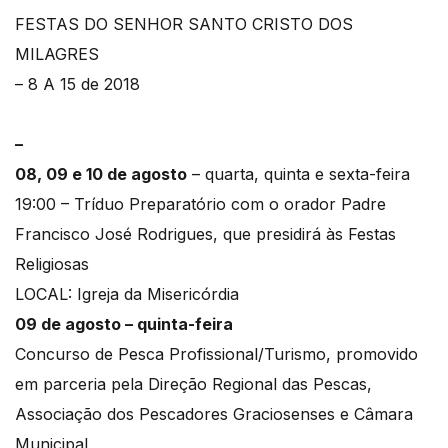
FESTAS DO SENHOR SANTO CRISTO DOS
MILAGRES
– 8 A 15 de 2018
–
08, 09 e 10 de agosto
– quarta, quinta e sexta-feira
19:00 – Tríduo Preparatório com o orador Padre
Francisco José Rodrigues, que presidirá às Festas
Religiosas
LOCAL: Igreja da Misericórdia
09 de agosto – quinta-feira
Concurso de Pesca Profissional/Turismo, promovido
em parceria pela Direção Regional das Pescas,
Associação dos Pescadores Graciosenses e Câmara
Municipal