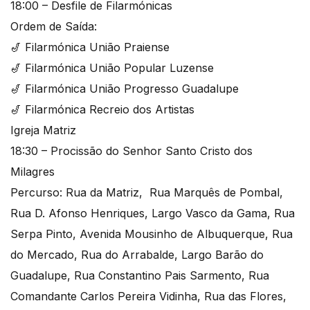
18:00 – Desfile de Filarmónicas
Ordem de Saída:
🎷 Filarmónica União Praiense
🎷 Filarmónica União Popular Luzense
🎷 Filarmónica União Progresso Guadalupe
🎷 Filarmónica Recreio dos Artistas
Igreja Matriz
18:30 – Procissão do Senhor Santo Cristo dos
Milagres
Percurso: Rua da Matriz, Rua Marquês de Pombal,
Rua D. Afonso Henriques, Largo Vasco da Gama, Rua
Serpa Pinto, Avenida Mousinho de Albuquerque, Rua
do Mercado, Rua do Arrabalde, Largo Barão do
Guadalupe, Rua Constantino Pais Sarmento, Rua
Comandante Carlos Pereira Vidinha, Rua das Flores,