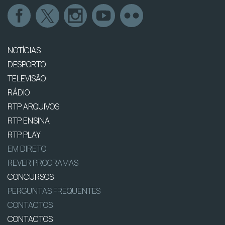
NOTÍCIAS
DESPORTO
TELEVISÃO
RÁDIO
RTP ARQUIVOS
RTP ENSINA
RTP PLAY
EM DIRETO
REVER PROGRAMAS
CONCURSOS
PERGUNTAS FREQUENTES
CONTACTOS
CONTACTOS