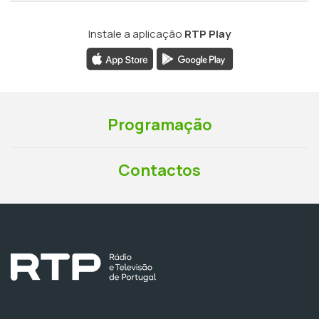
Instale a aplicação
RTP Play
Programação
Contactos