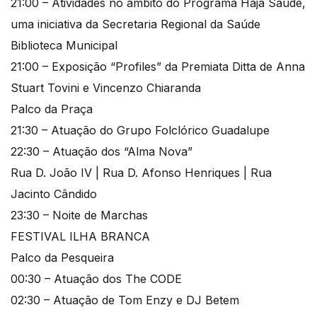
21:00 – Atividades no âmbito do Programa Haja Saúde,
uma iniciativa da Secretaria Regional da Saúde
Biblioteca Municipal
21:00 – Exposição “Profiles” da Premiata Ditta de Anna
Stuart Tovini e Vincenzo Chiaranda
Palco da Praça
21:30 – Atuação do Grupo Folclórico Guadalupe
22:30 – Atuação dos “Alma Nova”
Rua D. João IV | Rua D. Afonso Henriques | Rua
Jacinto Cândido
23:30 – Noite de Marchas
FESTIVAL ILHA BRANCA
Palco da Pesqueira
00:30 – Atuação dos The CODE
02:30 – Atuação de Tom Enzy e DJ Betem