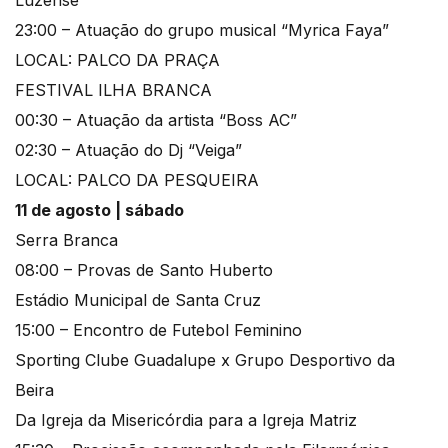
Luzense
23:00 – Atuação do grupo musical “Myrica Faya”
LOCAL: PALCO DA PRAÇA
FESTIVAL ILHA BRANCA
00:30 – Atuação da artista “Boss AC”
02:30 – Atuação do Dj “Veiga”
LOCAL: PALCO DA PESQUEIRA
11 de agosto | sábado
Serra Branca
08:00 – Provas de Santo Huberto
Estádio Municipal de Santa Cruz
15:00 – Encontro de Futebol Feminino
Sporting Clube Guadalupe x Grupo Desportivo da
Beira
Da Igreja da Misericórdia para a Igreja Matriz