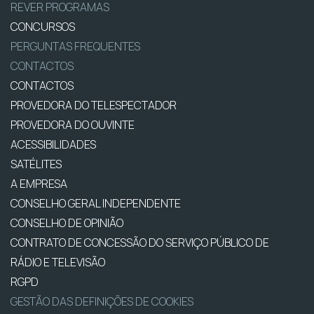
REVER PROGRAMAS
CONCURSOS
PERGUNTAS FREQUENTES
CONTACTOS
CONTACTOS
PROVEDORA DO TELESPECTADOR
PROVEDORA DO OUVINTE
ACESSIBILIDADES
SATÉLITES
A EMPRESA
CONSELHO GERAL INDEPENDENTE
CONSELHO DE OPINIÃO
CONTRATO DE CONCESSÃO DO SERVIÇO PÚBLICO DE
RÁDIO E TELEVISÃO
RGPD
GESTÃO DAS DEFINIÇÕES DE COOKIES