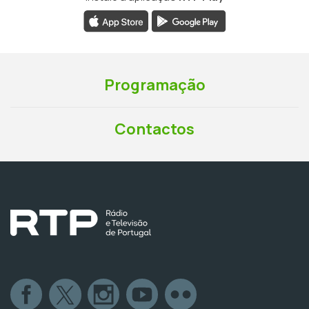
Programação
Contactos