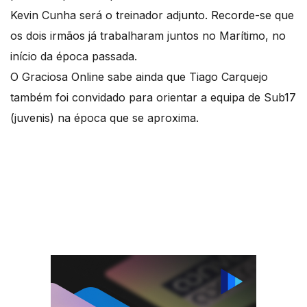
Kevin Cunha será o treinador adjunto. Recorde-se que
os dois irmãos já trabalharam juntos no Marítimo, no
início da época passada.
O Graciosa Online sabe ainda que Tiago Carquejo
também foi convidado para orientar a equipa de Sub17
(juvenis) na época que se aproxima.