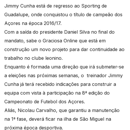
Jimmy Cunha está de regresso ao Sporting de
Guadalupe, onde conquistou o título de campeão dos
Açores na época 2016/17.
Com a saída do presidente Daniel Silva no final do
mandato, sabe o Graciosa Online que está em
construção um novo projeto para dar continuidade ao
trabalho no clube leonino.
Enquanto é formada uma direção que irá submeter-se
a eleições nas próximas semanas, o treinador Jimmy
Cunha já terá recebido indicações para construir a
equipa com vista à participação na 8ª edição do
Campeonato de Futebol dos Açores.
Aliás, Nicolau Carvalho, que garantiu a manutenção
na 1ª fase, deverá ficar na ilha de São Miguel na
próxima época desportiva.