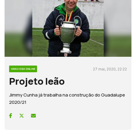
27 mai, 2020, 22:22
GRACIOSA ONLINE
Projeto leão
Jimmy Cunha já trabalha na construção do Guadalupe
2020/21