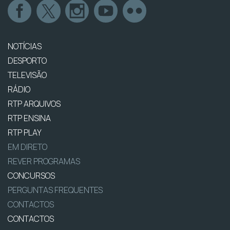
NOTÍCIAS
DESPORTO
TELEVISÃO
RÁDIO
RTP ARQUIVOS
RTP ENSINA
RTP PLAY
EM DIRETO
REVER PROGRAMAS
CONCURSOS
PERGUNTAS FREQUENTES
CONTACTOS
CONTACTOS