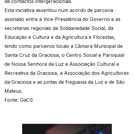
de contactos intergeracionais.
Esta iniciativa assentou num acordo de parceria
assinado entre a Vice-Presidência do Governo e as
secretarias regionais da Solidariedade Social, da
Educação e Cultura e da Agricultura e Florestas,
tendo como parceiros locais a Câmara Municipal de
Santa Cruz da Graciosa, o Centro Social e Paroquial
de Nossa Senhora da Luz a Associação Cultural e
Recreativa da Graciosa, a Associação dos Agricultores
da Graciosa e as juntas de freguesia da Luz e de São
Mateus.
Fonte: GaCS