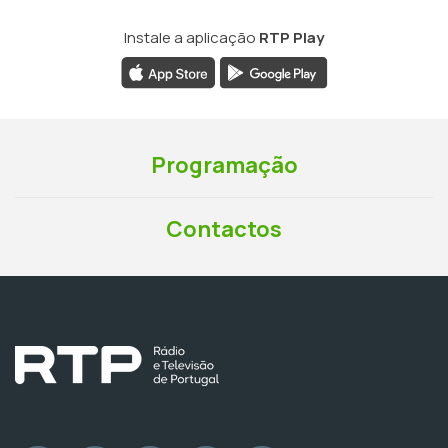
Instale a aplicação
RTP Play
Programação
Contactos