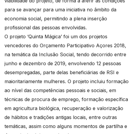
viabilidade do projeto, de forma a aferir as condições
para se avançar para uma iniciativa no âmbito da
economia social, permitindo a plena inserção
profissional das pessoas envolvidas.
O projeto ‘Quinta Mágica’ foi um dos projetos
vencedores do Orçamento Participativo Açores 2018,
na temática da Inclusão Social, tendo decorrido entre
junho e dezembro de 2019, envolvendo 12 pessoas
desempregadas, parte delas beneficiárias de RSI e
maioritariamente mulheres. O projeto incluiu formação
ao nível das competências pessoais e sociais, em
técnicas de procura de emprego, formação específica
em agricultura biológica, recuperação e valorização
de hábitos e tradições antigas locais, entre outras
temáticas, assim como alguns momentos de partilha e