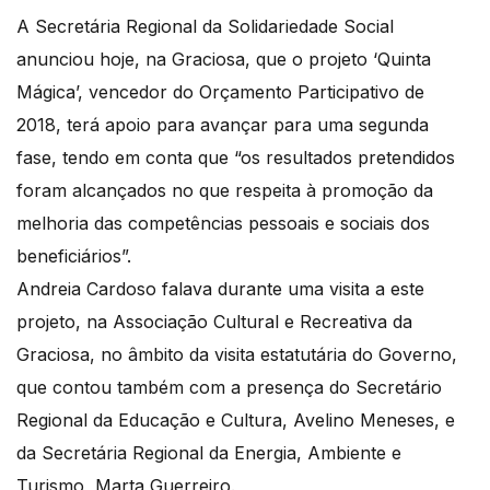
A Secretária Regional da Solidariedade Social
anunciou hoje, na Graciosa, que o projeto ‘Quinta
Mágica’, vencedor do Orçamento Participativo de
2018, terá apoio para avançar para uma segunda
fase, tendo em conta que “os resultados pretendidos
foram alcançados no que respeita à promoção da
melhoria das competências pessoais e sociais dos
beneficiários”.
Andreia Cardoso falava durante uma visita a este
projeto, na Associação Cultural e Recreativa da
Graciosa, no âmbito da visita estatutária do Governo,
que contou também com a presença do Secretário
Regional da Educação e Cultura, Avelino Meneses, e
da Secretária Regional da Energia, Ambiente e
Turismo, Marta Guerreiro.