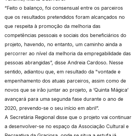
“Feito o balanço, foi consensual entre os parceiros
que os resultados pretendidos foram alcançados no
que respeita à promoção da melhoria das
competências pessoais e sociais dos beneficiários do
projeto, havendo, no entanto, um caminho ainda a
percorrer ao nível da melhoria da empregabilidade das
pessoas abrangidas”, disse Andreia Cardoso. Nesse
sentido, adiantou que, em resultado da "vontade e
empenhamento dos atuais parceiros, assim como de
novos que se irão juntar ao projeto, a ‘Quinta Mágica’
avançará para uma segunda fase durante o ano de
2020, prevendo-se o seu início em abril”.
A Secretária Regional disse que o projeto vai continuar
a desenvolver-se no espaço da Associação Cultural e
Recreativa da Graciosa, onde se situa a estufa já