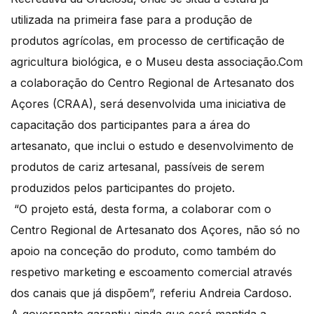
utilizada na primeira fase para a produção de
produtos agrícolas, em processo de certificação de
agricultura biológica, e o Museu desta associação.Com
a colaboração do Centro Regional de Artesanato dos
Açores (CRAA), será desenvolvida uma iniciativa de
capacitação dos participantes para a área do
artesanato, que inclui o estudo e desenvolvimento de
produtos de cariz artesanal, passíveis de serem
produzidos pelos participantes do projeto.
“O projeto está, desta forma, a colaborar com o
Centro Regional de Artesanato dos Açores, não só no
apoio na conceção do produto, como também do
respetivo marketing e escoamento comercial através
dos canais que já dispõem”, referiu Andreia Cardoso.