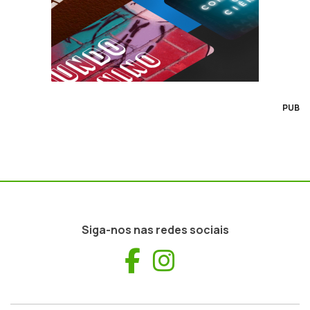
PUB
Siga-nos nas redes sociais
Facebook
Instagram