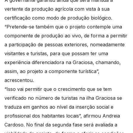
A governante garantiu ainda que será mantida a
vertente da produção agrícola com vista à sua
certificação como modo de produção biológico.
“Pretende-se também que o projeto contemple uma
componente de produção ao vivo, de forma a permitir
a participação de pessoas exteriores, nomeadamente
visitantes e turistas, para que possam ter uma
experiência diferenciadora na Graciosa, chamando,
assim, ao projeto a componente turística”,
acrescentou.
“Isso vai permitir que o crescimento que se tem
verificado no número de turistas na ilha Graciosa se
traduza em ganhos ao nível da inserção social e
profissional dos habitantes locais”, afirmou Andreia
Cardoso. No final da segunda fase será avaliada a