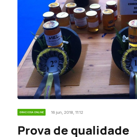
16 jun, 2018, 11:12
GRACIOSA ONLINE
Prova de qualidade