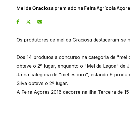
Mel da Graciosa premiado na Feira Agrícola Açor
Os produtores de mel da Graciosa destacaram-se n
Dos 14 produtos a concurso na categoria de "mel c
obteve o 2º lugar, enquanto o "Mel da Lagoa" de J
Já na categoria de "mel escuro", estando 9 produt
Silva obteve o 2º lugar.
A Feira Açores 2018 decorre na ilha Terceira de 15