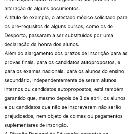
alteração de alguns documentos.
A título de exemplo, o atestado médico solicitado para
os pré-requisitos de alguns cursos, como os de
Desporto, passaram a ser substituídos por uma
declaração de honra dos alunos.
Além do alargamento dos prazos de inscrição para as
provas finais, para os candidatos autopropostos, e
para os exames nacionais, para os alunos do ensino
secundário, independentemente de serem alunos
internos ou candidatos autopropostos, está também
garantido que, mesmo depois de 3 de abril, os alunos
e ou candidatos que não se inscreverem não serão
prejudicados, nem objeto de coimas ou pagamentos
suplementares de inscrição.