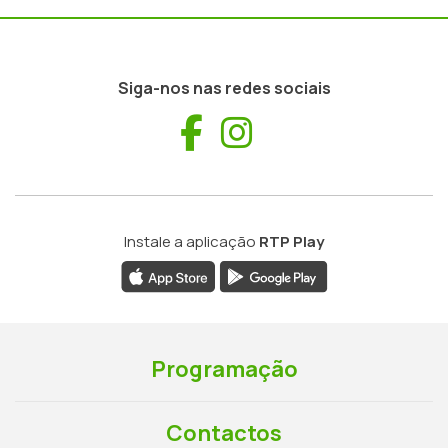
Siga-nos nas redes sociais
Facebook
Instagram
Instale a aplicação
RTP Play
Programação
Contactos