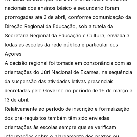
nacionais dos ensinos básico e secundário foram
prorrogadas até 3 de abril, conforme comunicação da
Direção Regional da Educação, sob a tutela da
Secretaria Regional da Educação e Cultura, enviada a
todas as escolas da rede pública e particular dos
Açores.
A decisão regional foi tomada em consonância com as
orientações do Júri Nacional de Exames, na sequência
da suspensão das atividades letivas presenciais
decretadas pelo Governo no período de 16 de março a
13 de abril.
Relativamente ao período de inscrição e formalização
dos pré-requisitos também têm sido enviadas
orientações às escolas sempre que se verificam
informações sobre o alargamento dos prazos ou