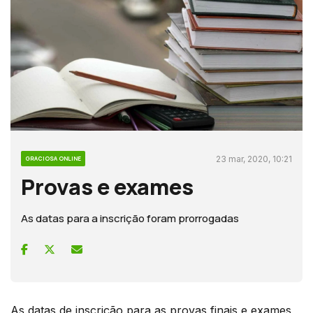
23 mar, 2020, 10:21
GRACIOSA ONLINE
Provas e exames
As datas para a inscrição foram prorrogadas
As datas de inscrição para as provas finais e exames