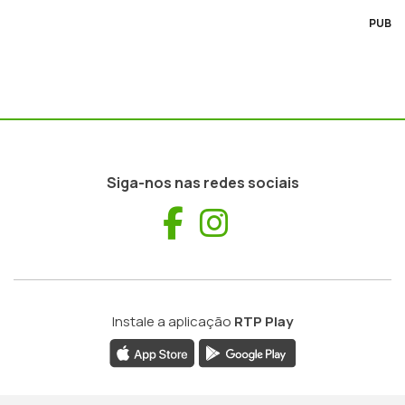
PUB
Siga-nos nas redes sociais
Facebook
Instagram
Instale a aplicação
RTP Play