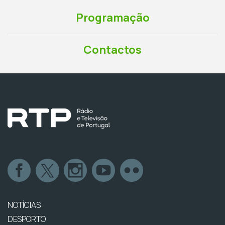
Programação
Contactos
NOTÍCIAS
DESPORTO