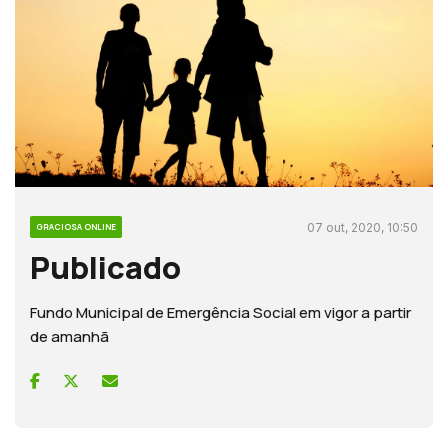
07 out, 2020, 10:50
GRACIOSA ONLINE
Publicado
Fundo Municipal de Emergência Social em vigor a partir
de amanhã