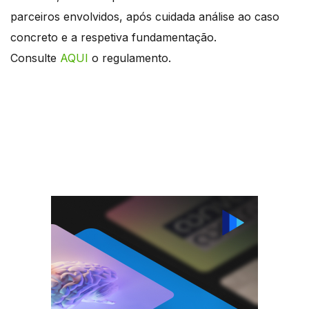
parceiros envolvidos, após cuidada análise ao caso
concreto e a respetiva fundamentação.
Consulte
AQUI
o regulamento.