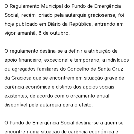
O Regulamento Municipal do Fundo de Emergência
Social, recém criado pela autarquia graciosense, foi
hoje publicado em Diário da República, entrando em
vigor amanhã, 8 de outubro.
O regulamento destina-se a definir a atribuição de
apoio financeiro, excecional e temporário, a indivíduos
ou agregados familiares do Concelho de Santa Cruz
da Graciosa que se encontrem em situação grave de
carência económica e distinto dos apoios sociais
existentes, de acordo com o orçamento anual
disponível pela autarquia para o efeito.
O Fundo de Emergência Social destina-se a quem se
encontre numa situação de carência económica e