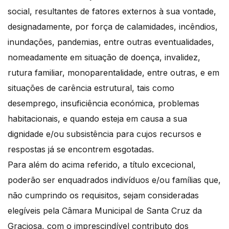
social, resultantes de fatores externos à sua vontade,
designadamente, por força de calamidades, incêndios,
inundações, pandemias, entre outras eventualidades,
nomeadamente em situação de doença, invalidez,
rutura familiar, monoparentalidade, entre outras, e em
situações de carência estrutural, tais como
desemprego, insuficiência económica, problemas
habitacionais, e quando esteja em causa a sua
dignidade e/ou subsistência para cujos recursos e
respostas já se encontrem esgotadas.
Para além do acima referido, a título excecional,
poderão ser enquadrados indivíduos e/ou famílias que,
não cumprindo os requisitos, sejam consideradas
elegíveis pela Câmara Municipal de Santa Cruz da
Graciosa, com o imprescindível contributo dos