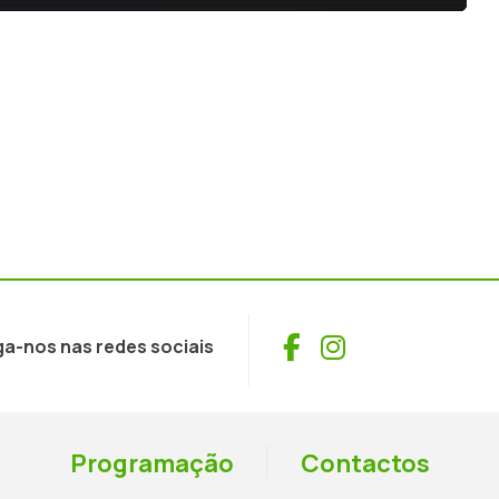
Facebook
Instagram
ga-nos nas redes sociais
Programação
Contactos