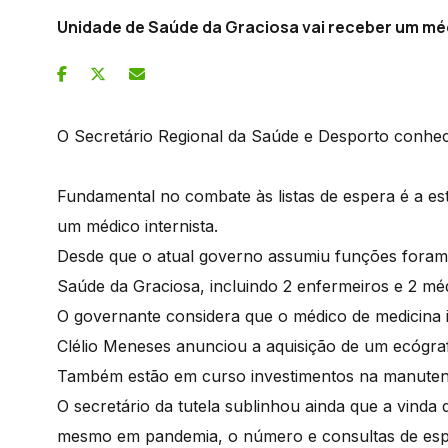
Unidade de Saúde da Graciosa vai receber um méd
O Secretário Regional da Saúde e Desporto conhec
Fundamental no combate às listas de espera é a es
um médico internista.
Desde que o atual governo assumiu funções foram 
Saúde da Graciosa, incluindo 2 enfermeiros e 2 mé
O governante considera que o médico de medicina 
Clélio Meneses anunciou a aquisição de um ecógra
Também estão em curso investimentos na manutenç
O secretário da tutela sublinhou ainda que a vinda 
mesmo em pandemia, o número e consultas de espec