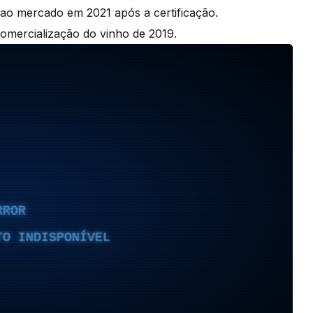
 ao mercado em 2021 após a certificação.
comercialização do vinho de 2019.