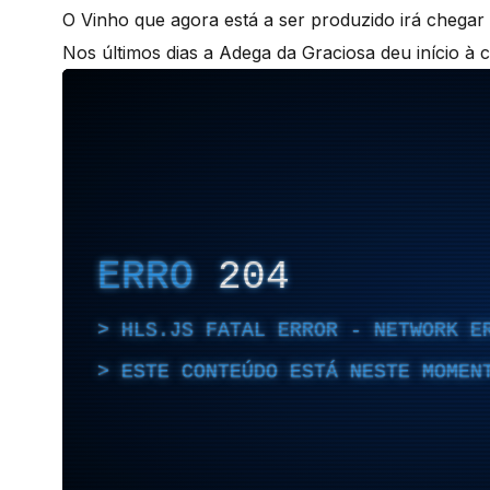
O Vinho que agora está a ser produzido irá chegar
Nos últimos dias a Adega da Graciosa deu início à 