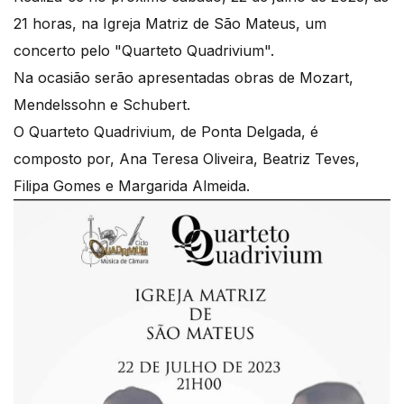
21 horas, na Igreja Matriz de São Mateus, um
concerto pelo "Quarteto Quadrivium".
Na ocasião serão apresentadas obras de Mozart,
Mendelssohn e Schubert.
O Quarteto Quadrivium, de Ponta Delgada, é
composto por, Ana Teresa Oliveira, Beatriz Teves,
Filipa Gomes e Margarida Almeida.