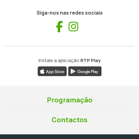
Siga-nos nas redes sociais
Facebook
Instagram
Instale a aplicação
RTP Play
Programação
Contactos