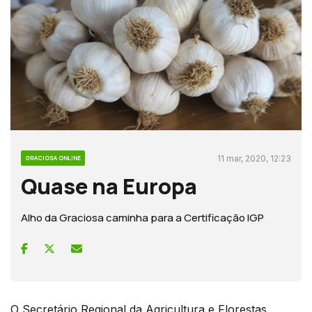
11 mar, 2020, 12:23
GRACIOSA ONLINE
Quase na Europa
Alho da Graciosa caminha para a Certificação IGP
O Secretário Regional da Agricultura e Florestas