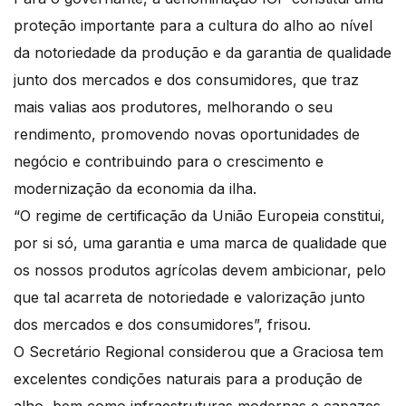
proteção importante para a cultura do alho ao nível
da notoriedade da produção e da garantia de qualidade
junto dos mercados e dos consumidores, que traz
mais valias aos produtores, melhorando o seu
rendimento, promovendo novas oportunidades de
negócio e contribuindo para o crescimento e
modernização da economia da ilha.
“O regime de certificação da União Europeia constitui,
por si só, uma garantia e uma marca de qualidade que
os nossos produtos agrícolas devem ambicionar, pelo
que tal acarreta de notoriedade e valorização junto
dos mercados e dos consumidores”, frisou.
O Secretário Regional considerou que a Graciosa tem
excelentes condições naturais para a produção de