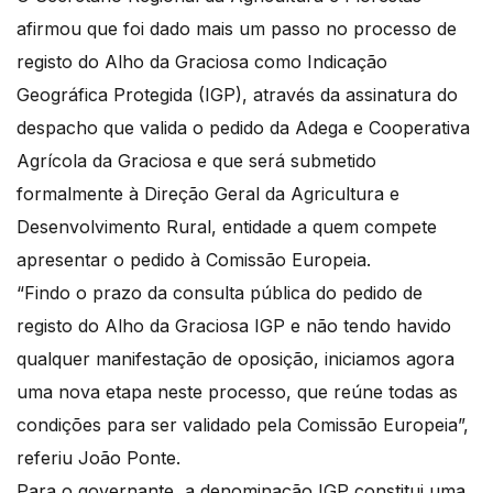
afirmou que foi dado mais um passo no processo de
registo do Alho da Graciosa como Indicação
Geográfica Protegida (IGP), através da assinatura do
despacho que valida o pedido da Adega e Cooperativa
Agrícola da Graciosa e que será submetido
formalmente à Direção Geral da Agricultura e
Desenvolvimento Rural, entidade a quem compete
apresentar o pedido à Comissão Europeia.
“Findo o prazo da consulta pública do pedido de
registo do Alho da Graciosa IGP e não tendo havido
qualquer manifestação de oposição, iniciamos agora
uma nova etapa neste processo, que reúne todas as
condições para ser validado pela Comissão Europeia”,
referiu João Ponte.
Para o governante, a denominação IGP constitui uma