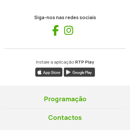
Siga-nos nas redes sociais
Facebook
Instagram
Instale a aplicação
RTP Play
Programação
Contactos