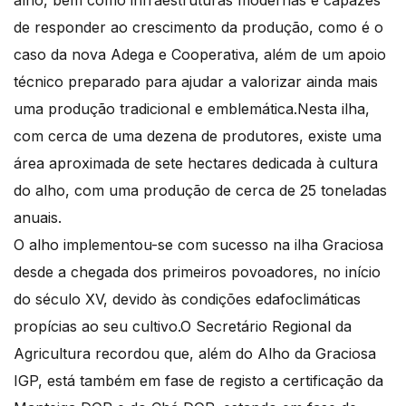
alho, bem como infraestruturas modernas e capazes
de responder ao crescimento da produção, como é o
caso da nova Adega e Cooperativa, além de um apoio
técnico preparado para ajudar a valorizar ainda mais
uma produção tradicional e emblemática.Nesta ilha,
com cerca de uma dezena de produtores, existe uma
área aproximada de sete hectares dedicada à cultura
do alho, com uma produção de cerca de 25 toneladas
anuais.
O alho implementou-se com sucesso na ilha Graciosa
desde a chegada dos primeiros povoadores, no início
do século XV, devido às condições edafoclimáticas
propícias ao seu cultivo.O Secretário Regional da
Agricultura recordou que, além do Alho da Graciosa
IGP, está também em fase de registo a certificação da