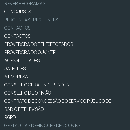
REVER PROGRAMAS
CONCURSOS
PERGUNTAS FREQUENTES
CONTACTOS
CONTACTOS
PROVEDORA DO TELESPECTADOR
PROVEDORA DO OUVINTE
ACESSIBILIDADES
SATÉLITES
A EMPRESA
CONSELHO GERAL INDEPENDENTE
CONSELHO DE OPINIÃO
CONTRATO DE CONCESSÃO DO SERVIÇO PÚBLICO DE
RÁDIO E TELEVISÃO
RGPD
GESTÃO DAS DEFINIÇÕES DE COOKIES