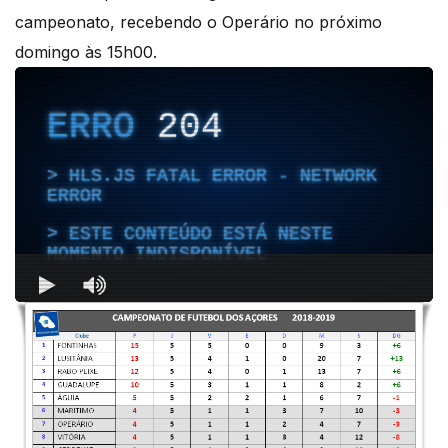
campeonato, recebendo o Operário no próximo
domingo às 15h00.