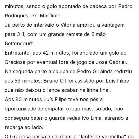
minutos, sendo o golo apontado de cabeça por Pedro
Rodrigues, ex. Marítimo.
Já perto do intervalo o Vitória ampliou a vantagem,
para 3-1, com um grande remate de Simão
Bettencourt.
Entretanto, aos 42 minutos, foi anulado um golo ao
Graciosa por eventual fora de jogo de José Gabriel.
Na segunda parte a equipa de Pedro Gil ainda reduziu
aos 59 minutos. Bruno Gil foi assistido por Luís Filipe
que não deixou o lance acabar na linha final.
Aos 80 minutos Luís Filipe teve nos pés a
oportunidade de empatar o jogo mas, isolado, não
conseguiu bater o guarda redes Ivo Lima, atirando a
recarga ao lado.
O Graciosa passa a carregar a "lanterna vermelha" do