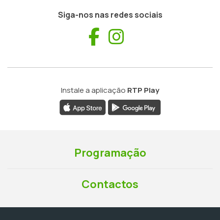
Siga-nos nas redes sociais
Facebook
Instagram
Instale a aplicação
RTP Play
Programação
Contactos