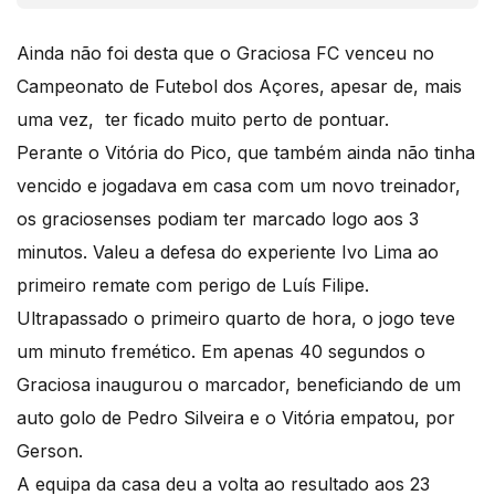
Ainda não foi desta que o Graciosa FC venceu no
Campeonato de Futebol dos Açores, apesar de, mais
uma vez, ter ficado muito perto de pontuar.
Perante o Vitória do Pico, que também ainda não tinha
vencido e jogadava em casa com um novo treinador,
os graciosenses podiam ter marcado logo aos 3
minutos. Valeu a defesa do experiente Ivo Lima ao
primeiro remate com perigo de Luís Filipe.
Ultrapassado o primeiro quarto de hora, o jogo teve
um minuto fremético. Em apenas 40 segundos o
Graciosa inaugurou o marcador, beneficiando de um
auto golo de Pedro Silveira e o Vitória empatou, por
Gerson.
A equipa da casa deu a volta ao resultado aos 23