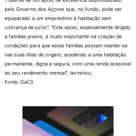
Trata-se de um apoio de excelência disponibilizado
pelo Governo dos Açores que, no fundo, pode ser
equiparado a um empréstimo à habitação sem
cobrança de juros”. “Este apoio, especialmente dirigido
a famílias jovens, é muito importante na criação de
condições para que essas famílias possam manter-se
nas suas ilhas de origem, acedendo a uma habitação
permanente, digna e segura, com uma renda acessível
ao seu rendimento mensal”, terminou.
Fonte: GaCS