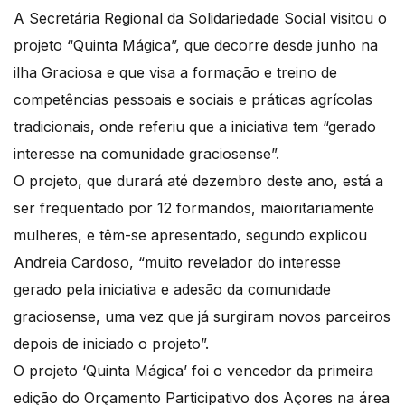
A Secretária Regional da Solidariedade Social visitou o
projeto “Quinta Mágica”, que decorre desde junho na
ilha Graciosa e que visa a formação e treino de
competências pessoais e sociais e práticas agrícolas
tradicionais, onde referiu que a iniciativa tem “gerado
interesse na comunidade graciosense”.
O projeto, que durará até dezembro deste ano, está a
ser frequentado por 12 formandos, maioritariamente
mulheres, e têm-se apresentado, segundo explicou
Andreia Cardoso, “muito revelador do interesse
gerado pela iniciativa e adesão da comunidade
graciosense, uma vez que já surgiram novos parceiros
depois de iniciado o projeto”.
O projeto ‘Quinta Mágica’ foi o vencedor da primeira
edição do Orçamento Participativo dos Açores na área