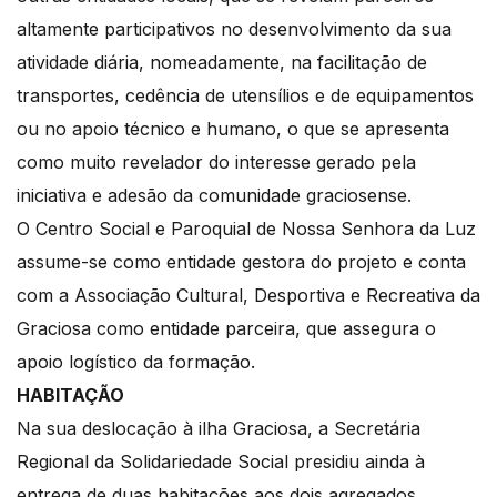
altamente participativos no desenvolvimento da sua
atividade diária, nomeadamente, na facilitação de
transportes, cedência de utensílios e de equipamentos
ou no apoio técnico e humano, o que se apresenta
como muito revelador do interesse gerado pela
iniciativa e adesão da comunidade graciosense.
O Centro Social e Paroquial de Nossa Senhora da Luz
assume-se como entidade gestora do projeto e conta
com a Associação Cultural, Desportiva e Recreativa da
Graciosa como entidade parceira, que assegura o
apoio logístico da formação.
HABITAÇÃO
Na sua deslocação à ilha Graciosa, a Secretária
Regional da Solidariedade Social presidiu ainda à
entrega de duas habitações aos dois agregados