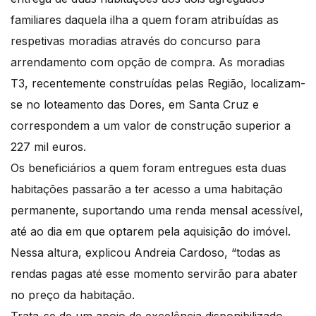
familiares daquela ilha a quem foram atribuídas as
respetivas moradias através do concurso para
arrendamento com opção de compra. As moradias
T3, recentemente construídas pelas Região, localizam-
se no loteamento das Dores, em Santa Cruz e
correspondem a um valor de construção superior a
227 mil euros.
Os beneficiários a quem foram entregues esta duas
habitações passarão a ter acesso a uma habitação
permanente, suportando uma renda mensal acessível,
até ao dia em que optarem pela aquisição do imóvel.
Nessa altura, explicou Andreia Cardoso, “todas as
rendas pagas até esse momento servirão para abater
no preço da habitação.