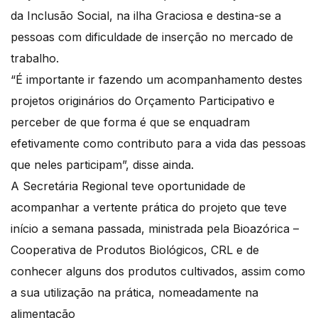
da Inclusão Social, na ilha Graciosa e destina-se a
pessoas com dificuldade de inserção no mercado de
trabalho.
“É importante ir fazendo um acompanhamento destes
projetos originários do Orçamento Participativo e
perceber de que forma é que se enquadram
efetivamente como contributo para a vida das pessoas
que neles participam”, disse ainda.
A Secretária Regional teve oportunidade de
acompanhar a vertente prática do projeto que teve
início a semana passada, ministrada pela Bioazórica –
Cooperativa de Produtos Biológicos, CRL e de
conhecer alguns dos produtos cultivados, assim como
a sua utilização na prática, nomeadamente na
alimentação