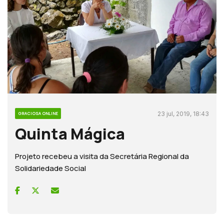
23 jul, 2019, 18:43
GRACIOSA ONLINE
Quinta Mágica
Projeto recebeu a visita da Secretária Regional da
Solidariedade Social