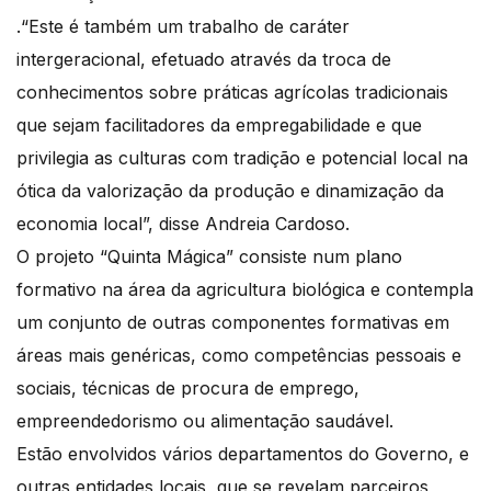
.“Este é também um trabalho de caráter
intergeracional, efetuado através da troca de
conhecimentos sobre práticas agrícolas tradicionais
que sejam facilitadores da empregabilidade e que
privilegia as culturas com tradição e potencial local na
ótica da valorização da produção e dinamização da
economia local”, disse Andreia Cardoso.
O projeto “Quinta Mágica” consiste num plano
formativo na área da agricultura biológica e contempla
um conjunto de outras componentes formativas em
áreas mais genéricas, como competências pessoais e
sociais, técnicas de procura de emprego,
empreendedorismo ou alimentação saudável.
Estão envolvidos vários departamentos do Governo, e
outras entidades locais, que se revelam parceiros