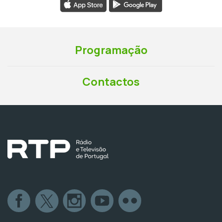
Programação
Contactos