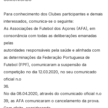
Para conhecimento dos Clubes participantes e demais
interessados, comunica-se o seguinte:
As Associações de Futebol dos Açores (AFA), em
consonância com todas as deliberações emanadas
pelas
autoridades responsáveis pela saúde e alinhada com
as determinações da Federação Portuguesa de
Futebol (FPF), comunicaram a suspensão da
competição no dia 12.03.2020, no seu comunicado
oficial n.o
36.
No dia 08.04.2020, através do comunicado oficial n.o
39, as AFA comunicaram o cancelamento da prova.