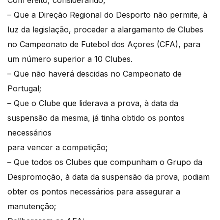
Com efeito, considerando,
– Que a Direção Regional do Desporto não permite, à
luz da legislação, proceder a alargamento de Clubes
no Campeonato de Futebol dos Açores (CFA), para
um número superior a 10 Clubes.
– Que não haverá descidas no Campeonato de
Portugal;
– Que o Clube que liderava a prova, à data da
suspensão da mesma, já tinha obtido os pontos
necessários
para vencer a competição;
– Que todos os Clubes que compunham o Grupo da
Despromoção, à data da suspensão da prova, podiam
obter os pontos necessários para assegurar a
manutenção;