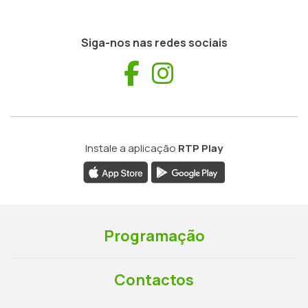
Siga-nos nas redes sociais
Facebook
Instagram
Instale a aplicação
RTP Play
Programação
Contactos