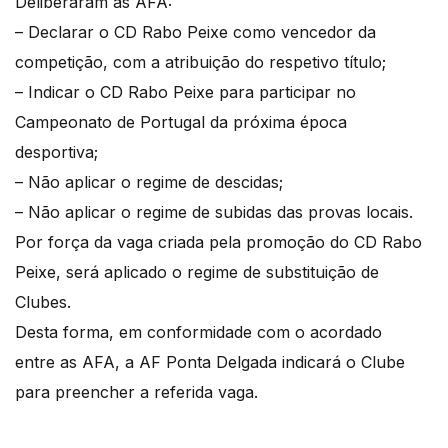
Deliberaram as AFA:
– Declarar o CD Rabo Peixe como vencedor da
competição, com a atribuição do respetivo título;
– Indicar o CD Rabo Peixe para participar no
Campeonato de Portugal da próxima época
desportiva;
– Não aplicar o regime de descidas;
– Não aplicar o regime de subidas das provas locais.
Por força da vaga criada pela promoção do CD Rabo
Peixe, será aplicado o regime de substituição de
Clubes.
Desta forma, em conformidade com o acordado
entre as AFA, a AF Ponta Delgada indicará o Clube
para preencher a referida vaga.