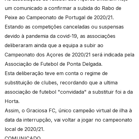
um comunicado a confirmar a subida do Rabo de
Peixe ao Campeonato de Portugal de 2020/21.
Estando as competições canceladas ou suspensas
devido à pandemia da covid-19, as associações
deliberaram ainda que a equipa a subir ao
Campeonato dos Açores de 2020/21 será indicada pela
Associação de Futebol de Ponta Delgada.
Esta deliberação teve em conta o regime de
substituição de clubes, recordando que a ultima
associação de futebol "convidada" a substituir foi a da
Horta.
Assim, o Graciosa FC, único campeão virtual de ilha à
data da interrupção, vai voltar a jogar no campeonato
local de 2020/21.
COMUNICADO