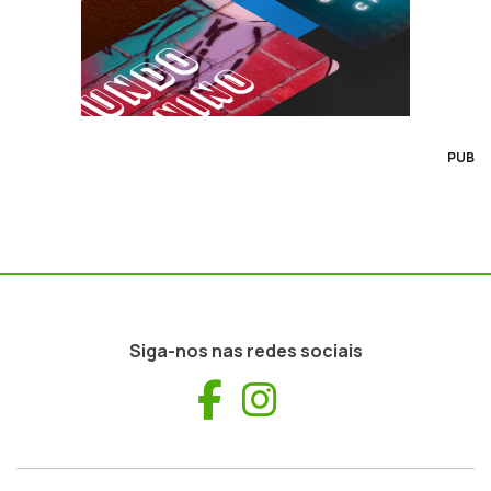
PUB
Siga-nos nas redes sociais
Facebook
Instagram