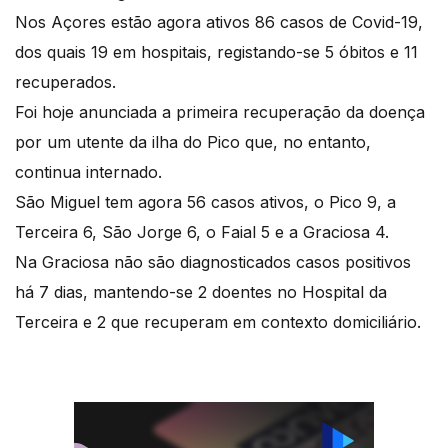
Nos Açores estão agora ativos 86 casos de Covid-19,
dos quais 19 em hospitais, registando-se 5 óbitos e 11
recuperados.
Foi hoje anunciada a primeira recuperação da doença
por um utente da ilha do Pico que, no entanto,
continua internado.
São Miguel tem agora 56 casos ativos, o Pico 9, a
Terceira 6, São Jorge 6, o Faial 5 e a Graciosa 4.
Na Graciosa não são diagnosticados casos positivos
há 7 dias, mantendo-se 2 doentes no Hospital da
Terceira e 2 que recuperam em contexto domiciliário.