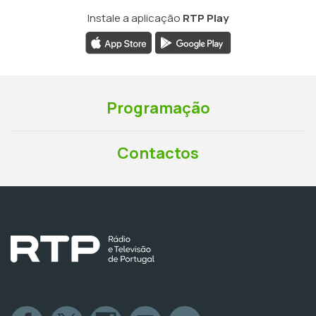
Instale a aplicação
RTP Play
Programação
Contactos