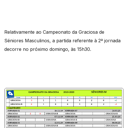
Relativamente ao Campeonato da Graciosa de
Séniores Masculinos, a partida referente à 2ª jornada
decorre no próximo domingo, às 15h30.