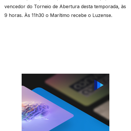
vencedor do Torneio de Abertura desta temporada, às
9 horas. Às 11h30 o Marítimo recebe o Luzense.