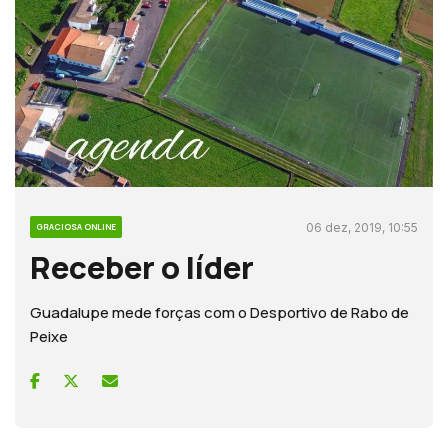
06 dez, 2019, 10:55
GRACIOSA ONLINE
Receber o líder
Guadalupe mede forças com o Desportivo de Rabo de
Peixe