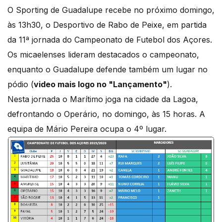
O Sporting de Guadalupe recebe no próximo domingo,
às 13h30, o Desportivo de Rabo de Peixe, em partida
da 11ª jornada do Campeonato de Futebol dos Açores.
Os micaelenses lideram destacados o campeonato,
enquanto o Guadalupe defende também um lugar no
pódio (
video mais logo no "Lançamento"
).
Nesta jornada o Marítimo joga na cidade da Lagoa,
defrontando o Operário, no domingo, às 15 horas. A
equipa de Mário Pereira ocupa o 4º lugar.