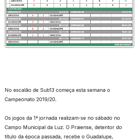
No escalão de Sub13 começa esta semana o
Campeonato 2019/20.
Os jogos da 1ª jornada realizam-se no sábado no
Campo Municipal da Luz. O Praiense, detentor do
título da época passada, recebe o Guadalupe,