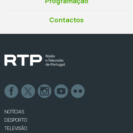
Programação
Contactos
NOTÍCIAS
DESPORTO
TELEVISÃO