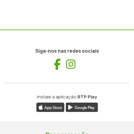
Siga-nos nas redes sociais
Facebook
Instagram
Instale a aplicação
RTP Play