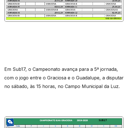
Em Sub17, o Campeonato avança para a 5ª jornada,
com o jogo entre o Graciosa e o Guadalupe, a disputar
no sábado, às 15 horas, no Campo Municipal da Luz.