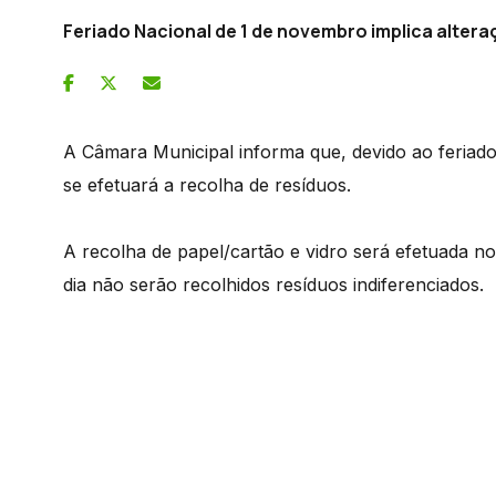
Feriado Nacional de 1 de novembro implica alter
A Câmara Municipal informa que, devido ao feriad
se efetuará a recolha de resíduos.
A recolha de papel/cartão e vidro será efetuada no 
dia não serão recolhidos resíduos indiferenciados.