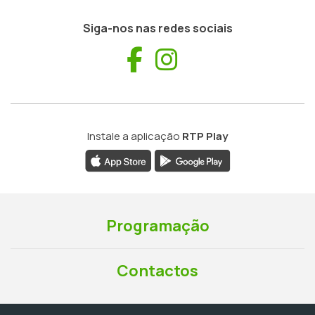
Siga-nos nas redes sociais
Facebook
Instagram
Instale a aplicação
RTP Play
Programação
Contactos