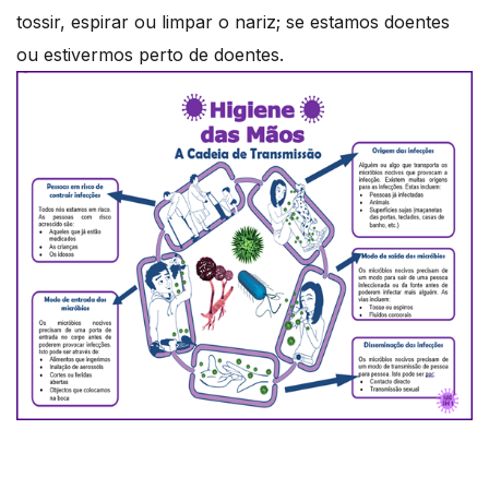
tossir, espirar ou limpar o nariz; se estamos doentes
ou estivermos perto de doentes.