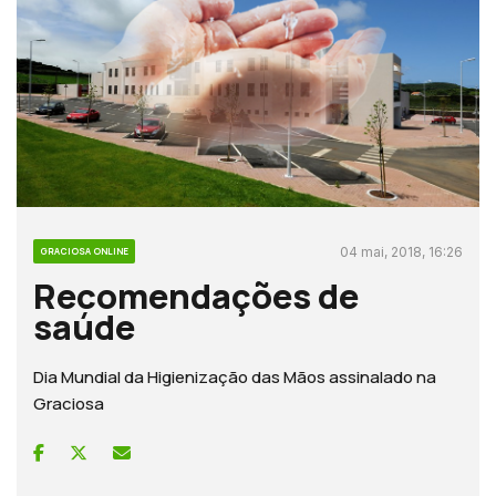
04 mai, 2018, 16:26
GRACIOSA ONLINE
Recomendações de
saúde
Dia Mundial da Higienização das Mãos assinalado na
Graciosa