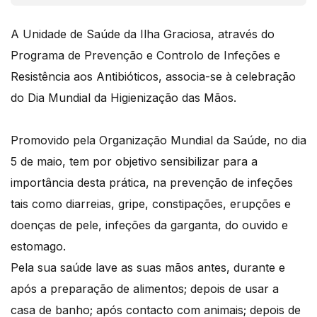
A Unidade de Saúde da Ilha Graciosa, através do
Programa de Prevenção e Controlo de Infeções e
Resistência aos Antibióticos, associa-se à celebração
do Dia Mundial da Higienização das Mãos.
Promovido pela Organização Mundial da Saúde, no dia
5 de maio, tem por objetivo sensibilizar para a
importância desta prática, na prevenção de infeções
tais como diarreias, gripe, constipações, erupções e
doenças de pele, infeções da garganta, do ouvido e
estomago.
Pela sua saúde lave as suas mãos antes, durante e
após a preparação de alimentos; depois de usar a
casa de banho; após contacto com animais; depois de