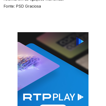
Fonte: PSD Graciosa