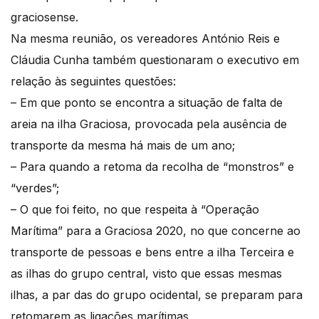
graciosense.
Na mesma reunião, os vereadores António Reis e
Cláudia Cunha também questionaram o executivo em
relação às seguintes questões:
– Em que ponto se encontra a situação de falta de
areia na ilha Graciosa, provocada pela ausência de
transporte da mesma há mais de um ano;
– Para quando a retoma da recolha de “monstros” e
“verdes”;
– O que foi feito, no que respeita à “Operação
Marítima” para a Graciosa 2020, no que concerne ao
transporte de pessoas e bens entre a ilha Terceira e
as ilhas do grupo central, visto que essas mesmas
ilhas, a par das do grupo ocidental, se preparam para
retomarem as ligações marítimas.