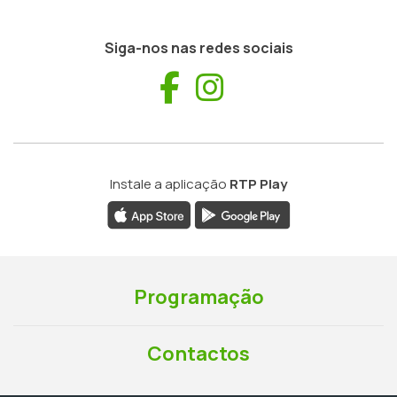
Siga-nos nas redes sociais
Facebook
Instagram
Instale a aplicação
RTP Play
Programação
Contactos