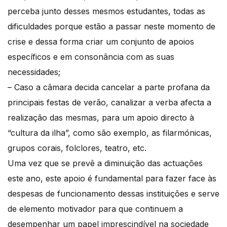
perceba junto desses mesmos estudantes, todas as
dificuldades porque estão a passar neste momento de
crise e dessa forma criar um conjunto de apoios
específicos e em consonância com as suas
necessidades;
– Caso a câmara decida cancelar a parte profana da
principais festas de verão, canalizar a verba afecta a
realização das mesmas, para um apoio directo à
“cultura da ilha”, como são exemplo, as filarmónicas,
grupos corais, folclores, teatro, etc.
Uma vez que se prevê a diminuição das actuações
este ano, este apoio é fundamental para fazer face às
despesas de funcionamento dessas instituições e serve
de elemento motivador para que continuem a
desempenhar um papel imprescindível na sociedade