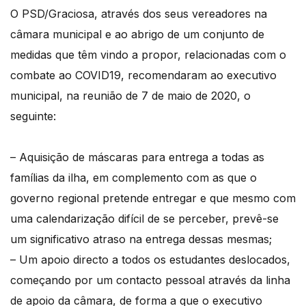
O PSD/Graciosa, através dos seus vereadores na
câmara municipal e ao abrigo de um conjunto de
medidas que têm vindo a propor, relacionadas com o
combate ao COVID19, recomendaram ao executivo
municipal, na reunião de 7 de maio de 2020, o
seguinte:
– Aquisição de máscaras para entrega a todas as
famílias da ilha, em complemento com as que o
governo regional pretende entregar e que mesmo com
uma calendarização difícil de se perceber, prevê-se
um significativo atraso na entrega dessas mesmas;
– Um apoio directo a todos os estudantes deslocados,
começando por um contacto pessoal através da linha
de apoio da câmara, de forma a que o executivo