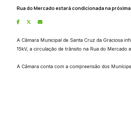
Rua do Mercado estará condicionada na próxim
A Câmara Municipal de Santa Cruz da Graciosa in
15kV, a circulação de trânsito na Rua do Mercado e
A Câmara conta com a compreensão dos Munícipes